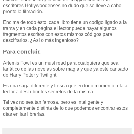
escritores Hollywoodenses no dudo que se lleve a cabo
pronto la filmación.
Encima de todo ésto, cada libro tiene un código ligado a la
trama y en cada página el lector puede hayar algunos
fragmentos escritos con estos mismos códigos para
descifrarlos. ¿Así o más ingenioso?
Para concluir.
Artemis Fowl es un must read para cualquiera que sea
fanático de las novelas sobre magia y que ya esté cansado
de Harry Potter y Twilight.
Es una saga diferente y fresca que en todo momento reta al
lector a descubrir los secretos de la misma.
Tal vez no sea tan famosa, pero es inteligente y
completamente distinta de lo que podemos encontrar estos
días en las librerías.