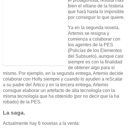
el protagonista, resulta más
bien el villano de la historia
que hará hasta lo imposible
por conseguir lo que quiere.
Ya en la segunda novela,
Artemis se resigna y
comienza a colaborar con
los agentes de la PES
(Policías de los Elementos
del Subsuelo), aunque casi
siempre es con la finalidad
de obtener algo para sí
mismo. Por ejemplo, en la segunda entrega, Artemis decide
colaborar con Holly siempre y cuando lo ayuden a reScatar
a su padre del Ártico y en la tercera entrega, Artemis
consigue elaborar un artefacto de alta tecnología con la
misma tecnología que ha obtenido (por no decir que la ha
robado) de la PES.
La saga.
Actualmente hay 6 novelas a la venta: