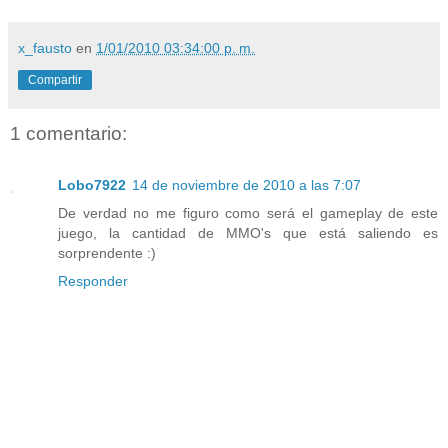
x_fausto
en
1/01/2010 03:34:00 p. m.
Compartir
1 comentario:
Lobo7922
14 de noviembre de 2010 a las 7:07
De verdad no me figuro como será el gameplay de este
juego, la cantidad de MMO's que está saliendo es
sorprendente :)
Responder