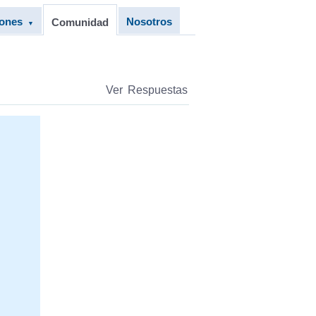
iones
Nosotros
Comunidad
▼
Ver Respuestas