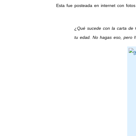
Esta fue posteada en internet con fotos
¿Qué sucede con la carta de 
tu edad. No hagas eso, pero h