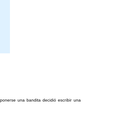
 ponerse una bandita decidió escribir una