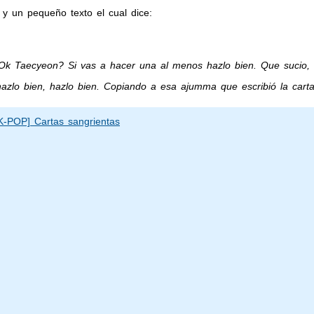
 y un pequeño texto el cual dice:
Ok Taecyeon? Si vas a hacer una al menos hazlo bien. Que sucio,
azlo bien, hazlo bien. Copiando a esa ajumma que escribió la carta