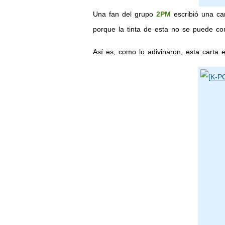
Una fan del grupo
2PM
escribió una ca
porque la tinta de esta no se puede co
Así es, como lo adivinaron, esta carta 