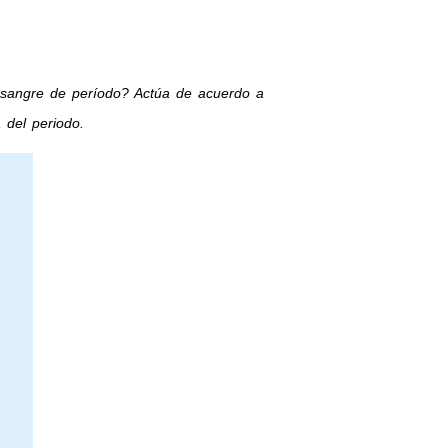
 sangre de período? Actúa de acuerdo a
 del periodo.