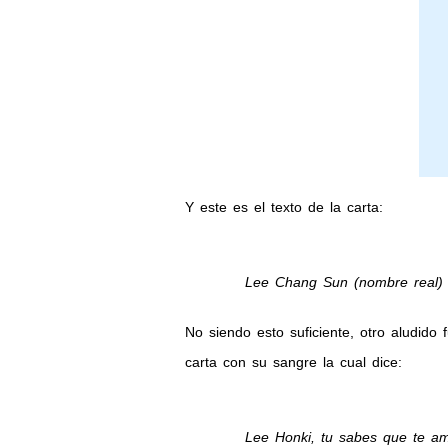
Y este es el texto de la carta:
Lee Chang Sun (nombre real) n
No siendo esto suficiente, otro aludido
carta con su sangre la cual dice:
Lee Honki, tu sabes que te a