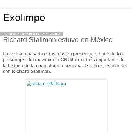
Exolimpo
10 de diciembre de 2009
Richard Stallman estuvo en México
La semana pasada estuvimos en presencia de uno de los
personajes del movimiento
GNU/Linux
más importante de
la historia de la computadora personal. Si así es, estuvimos
con
Richard Stallman.