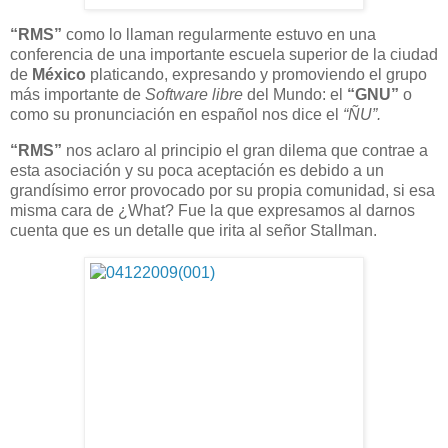
“RMS”
como lo llaman regularmente estuvo en una
conferencia de una importante escuela superior de la ciudad
de
México
platicando, expresando y promoviendo el grupo
más importante de
Software libre
del Mundo: el
“GNU”
o
como su pronunciación en español nos dice el
“ÑU”.
“RMS”
nos aclaro al principio el gran dilema que contrae a
esta asociación y su poca aceptación es debido a un
grandísimo error provocado por su propia comunidad, si esa
misma cara de ¿What? Fue la que expresamos al darnos
cuenta que es un detalle que irita al señor Stallman.