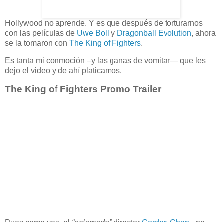
Hollywood no aprende. Y es que después de torturarnos
con las películas de
Uwe Boll
y
Dragonball Evolution
, ahora
se la tomaron con
The King of Fighters
.
Es tanta mi conmoción –y las ganas de vomitar— que les
dejo el video y de ahí platicamos.
The King of Fighters Promo Trailer