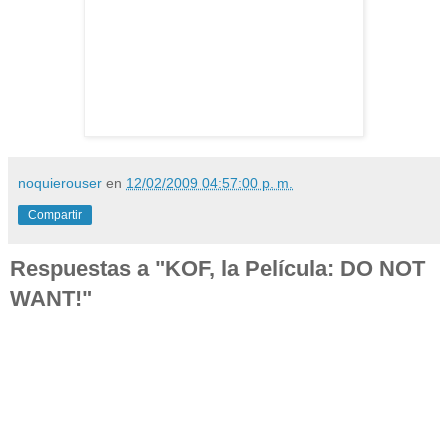
noquierouser
en
12/02/2009 04:57:00 p. m.
Compartir
Respuestas a "KOF, la Película: DO NOT
WANT!"