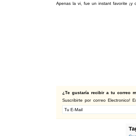
Apenas la vi, fue un instant favorite ¡
¿Te gustaría recibir a tu correo
Suscribirte por correo Electronico! Es
Ta