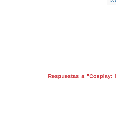
Cos
Respuestas a "Cosplay: 