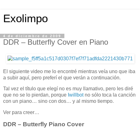
Exolimpo
4 de diciembre de 2009
DDR – Butterfly Cover en Piano
El siguiente video me lo encontré mientras veía uno que iba
a subir aquí, pero preferí el que verán a continuación.
Tal vez el título que elegí no es muy llamativo, pero les diré
que no se lo pierdan, porque
Iwillbot
no sólo toca la canción
con un piano… sino con dos… y al mismo tiempo.
Ver para creer…
DDR – Butterfly Piano Cover