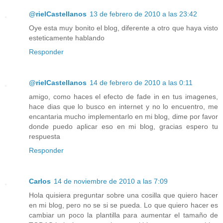
@rielCastellanos
13 de febrero de 2010 a las 23:42
Oye esta muy bonito el blog, diferente a otro que haya visto
esteticamente hablando
Responder
@rielCastellanos
14 de febrero de 2010 a las 0:11
amigo, como haces el efecto de fade in en tus imagenes,
hace dias que lo busco en internet y no lo encuentro, me
encantaria mucho implementarlo en mi blog, dime por favor
donde puedo aplicar eso en mi blog, gracias espero tu
respuesta
Responder
Carlos
14 de noviembre de 2010 a las 7:09
Hola quisiera preguntar sobre una cosilla que quiero hacer
en mi blog, pero no se si se pueda. Lo que quiero hacer es
cambiar un poco la plantilla para aumentar el tamaño de