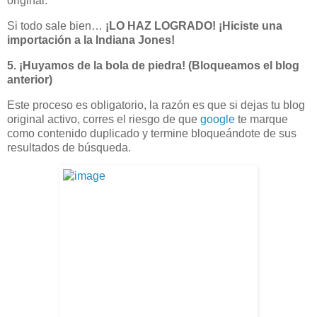
original.
Si todo sale bien…
¡LO HAZ LOGRADO! ¡Hiciste una
importación a la Indiana Jones!
5. ¡Huyamos de la bola de piedra! (Bloqueamos el blog
anterior)
Este proceso es obligatorio, la razón es que si dejas tu blog
original activo, corres el riesgo de que
google
te marque
como contenido duplicado y termine bloqueándote de sus
resultados de búsqueda.