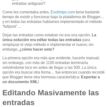
entradas antiguas!?
Como les comentaba antes,
Exolimpo.com
tiene bastante
tiempo de existir y funcionar bajo la plataforma de Blogger…
y en todas las entradas habíamos implementado el método
“fullpost”…
Dejar las entradas como estaban no era una opción.
La
única solución era editar todas las entradas
para
remplazar el viejo método e implementar el nuevo; sin
embargo,
¿cómo hacer esto?
La primera opción era más que evidente, hacerlo manual;
sin embargo, con más de 1100 entradas terminaría
volviéndome loco en antes de llegar a las 500. La única
opción era buscar otra forma… fue entonces cuando recordé
que Blogger tiene otra hermosa característica:
Exportar a
un documento XML
!
Editando Masivamente las
entradas