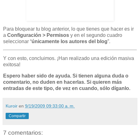
Para bloquear tu blog anterior, lo que tienes que hacer es ir
a
Configuración > Permisos
y en el segundo cuadro
seleccionar “
únicamente los autores del blog
”.
Y con esto, concluimos. ¡Han realizado una edición masiva
exitosa!
Espero haber sido de ayuda. Si tienen alguna duda o
comentario, no duden en hacerlas. Si quieren más
entradas de este tipo, de vez en cuando, sólo díganlo.
Kuroir
en
9/19/2009 09:33:00 a. m.
Compartir
7 comentarios: