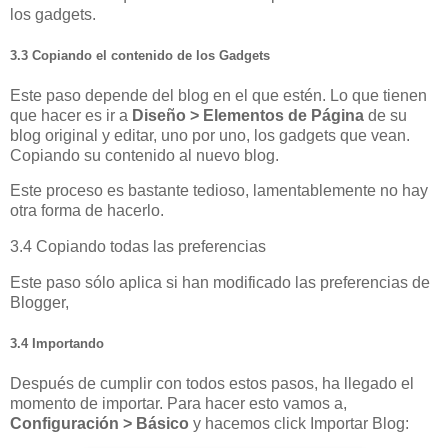
los gadgets.
3.3 Copiando el contenido de los Gadgets
Este paso depende del blog en el que estén. Lo que tienen
que hacer es ir a
Diseño > Elementos de Página
de su
blog original y editar, uno por uno, los gadgets que vean.
Copiando su contenido al nuevo blog.
Este proceso es bastante tedioso, lamentablemente no hay
otra forma de hacerlo.
3.4 Copiando todas las preferencias
Este paso sólo aplica si han modificado las preferencias de
Blogger,
3.4 Importando
Después de cumplir con todos estos pasos, ha llegado el
momento de importar. Para hacer esto vamos a,
Configuración > Básico
y hacemos click Importar Blog: