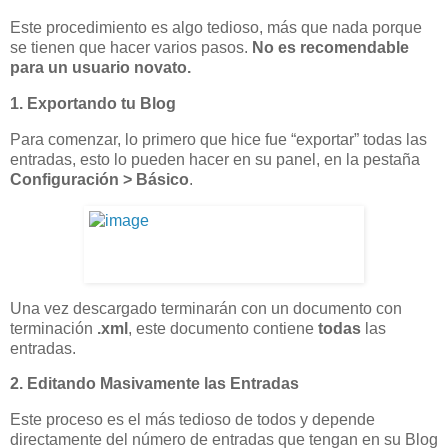
Este procedimiento es algo tedioso, más que nada porque
se tienen que hacer varios pasos.
No es recomendable
para un usuario novato.
1. Exportando tu Blog
Para comenzar, lo primero que hice fue “exportar” todas las
entradas, esto lo pueden hacer en su panel, en la pestaña
Configuración > Básico
.
Una vez descargado terminarán con un documento con
terminación
.xml
, este documento contiene
todas
las
entradas.
2. Editando Masivamente las Entradas
Este proceso es el más tedioso de todos y depende
directamente del número de entradas que tengan en su Blog