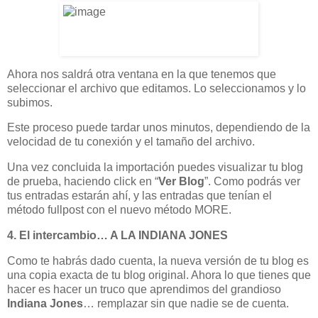
Ahora nos saldrá otra ventana en la que tenemos que
seleccionar el archivo que editamos. Lo seleccionamos y lo
subimos.
Este proceso puede tardar unos minutos, dependiendo de la
velocidad de tu conexión y el tamaño del archivo.
Una vez concluida la importación puedes visualizar tu blog
de prueba, haciendo click en “
Ver Blog
”. Como podrás ver
tus entradas estarán ahí, y las entradas que tenían el
método fullpost con el nuevo método MORE.
4. El intercambio… A LA INDIANA JONES
Como te habrás dado cuenta, la nueva versión de tu blog es
una copia exacta de tu blog original. Ahora lo que tienes que
hacer es hacer un truco que aprendimos del grandioso
Indiana Jones
… remplazar sin que nadie se de cuenta.