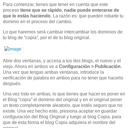
Para comenzar, tienes que tener en cuenta que este
proceso
tiene que se rápido
,
nadie puede enterarse de
que lo estás haciendo
. La razón es: que pueden robarte tu
dominio en el proceso del cambio.
Lo que haremos será cambiar intercambiar los dominios de
tu blog de “copia”, por el de tu blog original.
Abre dos ventanas, y accesa a tus dos blogs, el nuevo y el
viejo. Ahora en ambos ve a
Configuración > Publicación
.
Una vez que tengas ambas ventanas, introduce la
verificación de palabra en ambos para no tener que hacerlo
después.
Una vez listo en ambas, lo que tienes que hacer es poner en
el Blog “copia” el dominio del original y en el original poner
un texto completamente aleatorio, que estés seguro que no
existe. Una vez hecho esto, presiona aceptar en guardar
configuración del Blog Original y luego al blog Copia, para
que de esta forma el blog Copia adquiera el nombre del