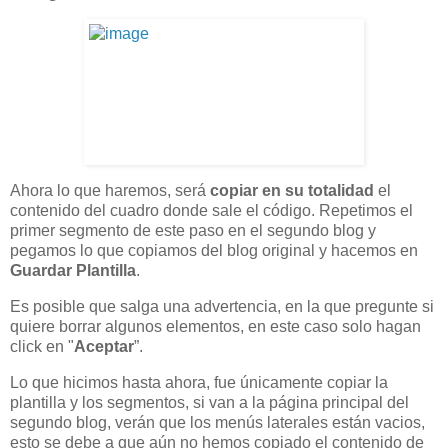
Ahora lo que haremos, será
copiar en su totalidad
el
contenido del cuadro donde sale el código. Repetimos el
primer segmento de este paso en el segundo blog y
pegamos lo que copiamos del blog original y hacemos en
Guardar Plantilla
.
Es posible que salga una advertencia, en la que pregunte si
quiere borrar algunos elementos, en este caso solo hagan
click en "
Aceptar
”.
Lo que hicimos hasta ahora, fue únicamente copiar la
plantilla y los segmentos, si van a la página principal del
segundo blog, verán que los menús laterales están vacios,
esto se debe a que aún no hemos copiado el contenido de