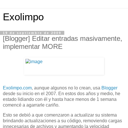
Exolimpo
19 de septiembre de 2009
[Blogger] Editar entradas masivamente,
implementar MORE
Exolimpo.com
, aunque algunos no lo crean, usa
Blogger
desde su inicio en el 2007. En estos dos años y medio, he
estado lidiando con él y hasta hace menos de 1 semana
comencé a agarrarle cariño.
Esto se debió a que comenzaron a actualizar su sistema
brindando actualizaciones a su código, removiendo cargas
innecesarias de archivos y aumentando la velocidad