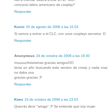
concurso latino americano de cosplay?
Responder
Kuroir
20 de agosto de 2008 a las 15:53
Si vamos a entrar a el CLC, con unos cosplays secretos :D
Responder
Anonymous
24 de octubre de 2008 a las 18:30
muuuuchisisisimas gracias amigooOO
tenia un año buscando esta version de creep y nada mas
no daba una
gracias gracias :P
Responder
Kiren
24 de octubre de 2008 a las 23:53
Querrás decir "amiga" :P Se entiende que soy mujer