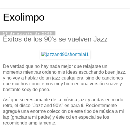
Exolimpo
17 de agosto de 2008
Éxitos de los 90's se vuelven Jazz
De verdad que no hay nada mejor que relajarse un
momento mientras ordeno mis ideas escuchando buen jazz,
y no voy a hablar de un jazz cualquiera, sino de canciones
que muchos conocemos muy bien en una versión suave y
bastante sexy de paso.
Así que si eres amante de la música jazz y andas en modo
retro, el disco "Jazz and 90's" es para ti. Recientemente
agregué una enorme colección de este tipo de música a mi
lap (gracias a mi padre) y éste cd en especial se los
recomiendo ampliamente.