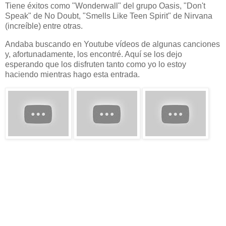
Tiene éxitos como "Wonderwall" del grupo Oasis, "Don't
Speak" de No Doubt, "Smells Like Teen Spirit" de Nirvana
(increíble) entre otras.
Andaba buscando en Youtube vídeos de algunas canciones
y, afortunadamente, los encontré. Aquí se los dejo
esperando que los disfruten tanto como yo lo estoy
haciendo mientras hago esta entrada.