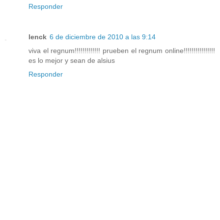
Responder
lenck
6 de diciembre de 2010 a las 9:14
viva el regnum!!!!!!!!!!!!! prueben el regnum online!!!!!!!!!!!!!!!!
es lo mejor y sean de alsius
Responder