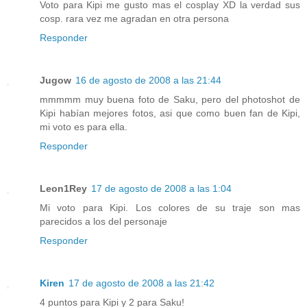
Voto para Kipi me gusto mas el cosplay XD la verdad sus
cosp. rara vez me agradan en otra persona
Responder
Jugow
16 de agosto de 2008 a las 21:44
mmmmm muy buena foto de Saku, pero del photoshot de
Kipi habían mejores fotos, asi que como buen fan de Kipi,
mi voto es para ella.
Responder
Leon1Rey
17 de agosto de 2008 a las 1:04
Mi voto para Kipi. Los colores de su traje son mas
parecidos a los del personaje
Responder
Kiren
17 de agosto de 2008 a las 21:42
4 puntos para Kipi y 2 para Saku!