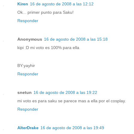
Kiren
16 de agosto de 2008 a las 12:12
Ok... primer punto para Saku!
Responder
Anonymous
16 de agosto de 2008 a las 15:18
kipi :D mi voto es 100% para ella
BY:yayhir
Responder
snetun
16 de agosto de 2008 a las 19:22
mi voto es para saku se parece mas a ella por el cosplay.
Responder
AlterDrake
16 de agosto de 2008 a las 19:49