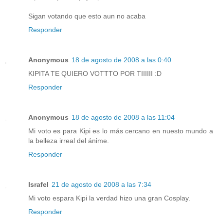
Sigan votando que esto aun no acaba
Responder
Anonymous
18 de agosto de 2008 a las 0:40
KIPITA TE QUIERO VOTTTO POR TIIIIII :D
Responder
Anonymous
18 de agosto de 2008 a las 11:04
Mi voto es para Kipi es lo más cercano en nuesto mundo a
la belleza irreal del ánime.
Responder
Israfel
21 de agosto de 2008 a las 7:34
Mi voto espara Kipi la verdad hizo una gran Cosplay.
Responder