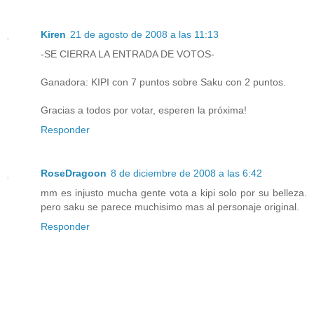
Kiren
21 de agosto de 2008 a las 11:13
-SE CIERRA LA ENTRADA DE VOTOS-
Ganadora: KIPI con 7 puntos sobre Saku con 2 puntos.
Gracias a todos por votar, esperen la próxima!
Responder
RoseDragoon
8 de diciembre de 2008 a las 6:42
mm es injusto mucha gente vota a kipi solo por su belleza.
pero saku se parece muchisimo mas al personaje original.
Responder