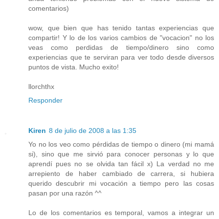
comentarios)
wow, que bien que has tenido tantas experiencias que
compartir! Y lo de los varios cambios de "vocacion" no los
veas como perdidas de tiempo/dinero sino como
experiencias que te serviran para ver todo desde diversos
puntos de vista. Mucho exito!
llorchthx
Responder
Kiren
8 de julio de 2008 a las 1:35
Yo no los veo como pérdidas de tiempo o dinero (mi mamá
si), sino que me sirvió para conocer personas y lo que
aprendí pues no se olvida tan fácil x) La verdad no me
arrepiento de haber cambiado de carrera, si hubiera
querido descubrir mi vocación a tiempo pero las cosas
pasan por una razón ^^
Lo de los comentarios es temporal, vamos a integrar un