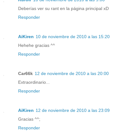
Deberías ver su rant en la página principal xD
Responder
AiKiren
10 de noviembre de 2010 a las 15:20
Hehehe gracias ^^
Responder
Car66k
12 de noviembre de 2010 a las 20:00
Extraordinario...
Responder
AiKiren
12 de noviembre de 2010 a las 23:09
Gracias ^^;
Responder