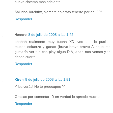
nuevo sistema más adelante.
Saludos llorchthx, siempre es grato tenerte por aquí ^^
Responder
Hacero
8 de julio de 2008 a las 1:42
ahahah realmente muy buena XD, veo que le pusiste
mucho esfuerzo y ganas (bravo-bravo-bravo) Aunque me
gustaría ver tus cos play algún DIA, ahah nos vemos y te
deseo suerte.
Responder
Kiren
8 de julio de 2008 a las 1:51
Y los verás! No te preocupes ^^
Gracias por comentar :D en verdad lo aprecio mucho.
Responder