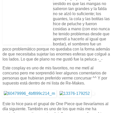
vestido es que las mangas no
salieron tan grandes y la falda
no se alzó lo suficiente; los
guantes, la cola y las botitas las
hice de peluche y fueron
cosidas a mano (con eso nunca
he tenido problemas desde que
aprendí a hacerlo al igual que
bordar), el sombrero fue un
poco problemático porque no quedaba con la forma además
de que necesitaba sujetar las enormes esferas que colgué a
los lados. Lo que de plano no me gustó fue la peluca -_-
Este cosplay es uno de mis favoritos, no me metí al
concurso pero me sorprendió leer algunos comentarios de
personas que hubieran preferido verme concursar ^^ Y por
supuesto está dentro de mi lista de Re-Makes.
Este lo hice para el grupal de One Piece que llevaríamos al
día siguiente. También es uno de los que más me ha