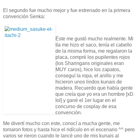
El segundo fue mucho mejor y fue estrenado en la primera
convención Senka:
Éste me gustó mucho realmente. Mi
tía me hizo el saco, tenía el cabello
de la misma forma, me regalaron la
placa, compré los pupilentes rojos
(los Sharingans originales eran
MUY caros), hice los zapatos,
conseguí la ropa, el anillo y me
hicieron unos lindos kunais de
madera. Recuerdo que había gente
que creía que yo era un hombre [xD
lol] y gané el 1er lugar en el
concurso de cosplay de esa
convención.
Me divertí mucho con este, conocí a mucha gente, me
tomaron fotos y hasta hice el ridículo en el escenario ^^ pero
varios se rieron cuando le lancé uno de mis kunais al