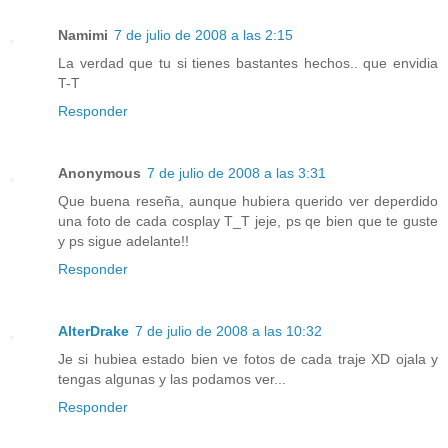
Namimi
7 de julio de 2008 a las 2:15
La verdad que tu si tienes bastantes hechos.. que envidia
T-T
Responder
Anonymous
7 de julio de 2008 a las 3:31
Que buena reseña, aunque hubiera querido ver deperdido
una foto de cada cosplay T_T jeje, ps qe bien que te guste
y ps sigue adelante!!
Responder
AlterDrake
7 de julio de 2008 a las 10:32
Je si hubiea estado bien ve fotos de cada traje XD ojala y
tengas algunas y las podamos ver...
Responder