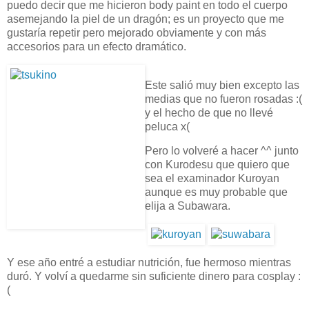
puedo decir que me hicieron body paint en todo el cuerpo
asemejando la piel de un dragón; es un proyecto que me
gustaría repetir pero mejorado obviamente y con más
accesorios para un efecto dramático.
Este salió muy bien excepto las
medias que no fueron rosadas :(
y el hecho de que no llevé
peluca x(
Pero lo volveré a hacer ^^ junto
con Kurodesu que quiero que
sea el examinador Kuroyan
aunque es muy probable que
elija a Subawara.
Y ese año entré a estudiar nutrición, fue hermoso mientras
duró. Y volví a quedarme sin suficiente dinero para cosplay :
(