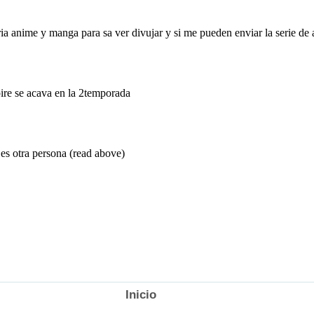
Inicio