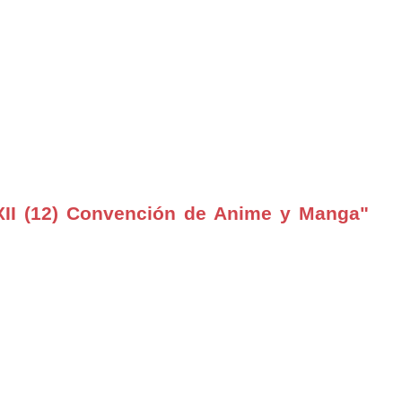
II (12) Convención de Anime y Manga"