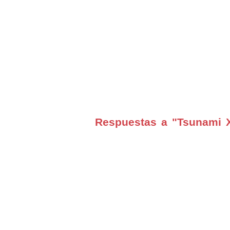
Respuestas a "Tsunami X