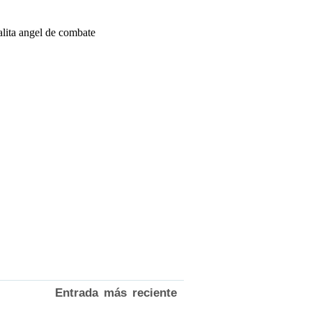
Entrada más reciente