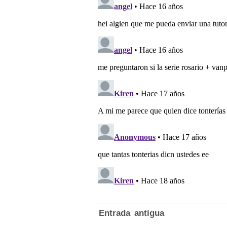
Entrada antigua