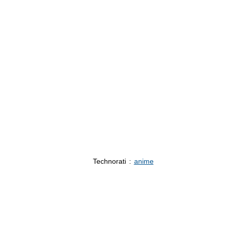
Technorati
:
anime