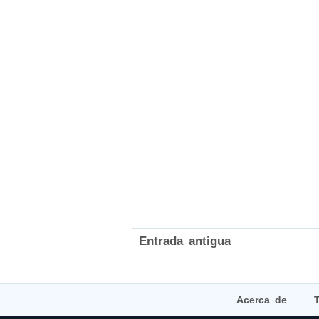
Entrada antigua
Acerca de
T