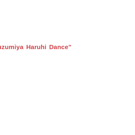
uzumiya Haruhi Dance"