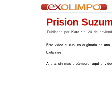
Prision Suzum
Publicado por
Kuroir
el
24 de noviem
Este video el cual es originario de una 
bailarines.
Ahora, sin mas preámbulo, aquí el vide