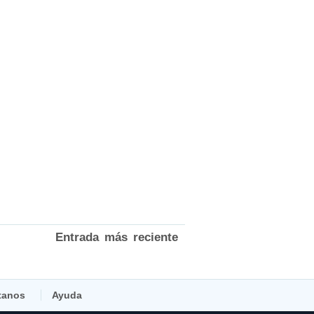
Entrada más reciente
tanos
Ayuda