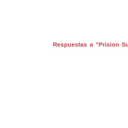
Respuestas a "Prision S