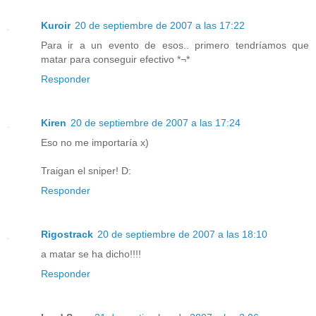
Kuroir
20 de septiembre de 2007 a las 17:22
Para ir a un evento de esos.. primero tendríamos que
matar para conseguir efectivo *¬*
Responder
Kiren
20 de septiembre de 2007 a las 17:24
Eso no me importaría x)
Traigan el sniper! D:
Responder
Rigostrack
20 de septiembre de 2007 a las 18:10
a matar se ha dicho!!!!
Responder