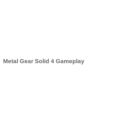
Metal Gear Solid 4 Gameplay