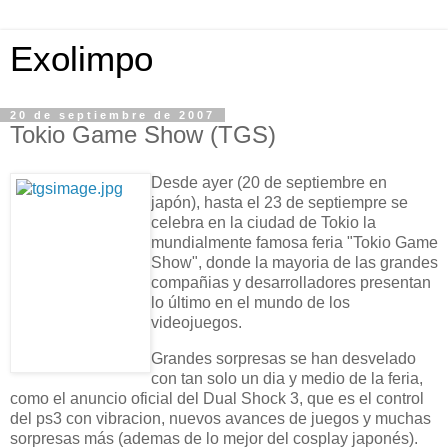
Exolimpo
20 de septiembre de 2007
Tokio Game Show (TGS)
Desde ayer (20 de septiembre en
japón), hasta el 23 de septiempre se
celebra en la ciudad de Tokio la
mundialmente famosa feria "Tokio Game
Show", donde la mayoria de las grandes
compañias y desarrolladores presentan
lo último en el mundo de los
videojuegos.
Grandes sorpresas se han desvelado
con tan solo un dia y medio de la feria,
como el anuncio oficial del Dual Shock 3, que es el control
del ps3 con vibracion, nuevos avances de juegos y muchas
sorpresas más (ademas de lo mejor del cosplay japonés).