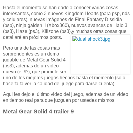
Hasta el momento se han dado a conocer varias cosas
interesantes, como 3 nuevos Kingdom Hearts (para psp, nds
y celulares), nuevas imágenes de Final Fantasy Dissidia
(psp), ninja gaiden II (Xbox360), nuevos avances de Halo 3
(ps3), Haze (ps3), Killzone (ps3),y muchas otras cosas que
detallaré en próximos posts.
Pero una de las cosas mas
sorprendentes es un demo
jugable de Metal Gear Solid 4
(ps3), ademas de un video
nuevo (el 9º), que promete ser
uno de los mejores juegos hechos hasta el momento (solo
hace falta ver la calidad del juego para darse cuenta).
Aqui les dejo el último video del juego, ademas de un video
en tiempo real para que juzguen por ustedes mismos
Metal Gear Solid 4 trailer 9