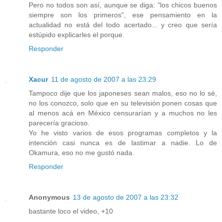
Pero no todos son así, aunque se diga: "los chicos buenos
siempre son los primeros", ese pensamiento en la
actualidad no está del todo acertado... y creo que sería
estúpido explicarles el porque.
Responder
Xacur
11 de agosto de 2007 a las 23:29
Tampoco dije que los japoneses sean malos, eso no lo sé,
no los conozco, solo que en su televisión ponen cosas que
al menos acá en México censurarían y a muchos no les
parecería gracioso.
Yo he visto varios de esos programas completos y la
intención casi nunca es de lastimar a nadie. Lo de
Okamura, eso no me gustó nada.
Responder
Anonymous
13 de agosto de 2007 a las 23:32
bastante loco el video, +10