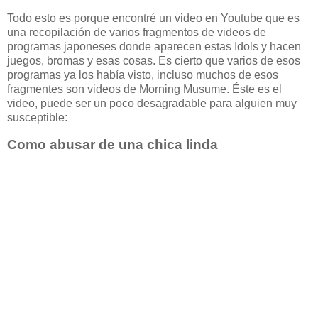
Todo esto es porque encontré un video en Youtube que es
una recopilación de varios fragmentos de videos de
programas japoneses donde aparecen estas Idols y hacen
juegos, bromas y esas cosas. Es cierto que varios de esos
programas ya los había visto, incluso muchos de esos
fragmentes son videos de Morning Musume. Éste es el
video, puede ser un poco desagradable para alguien muy
susceptible:
Como abusar de una chica linda