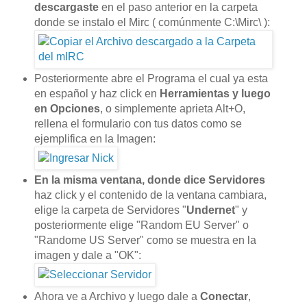
descargaste
en el paso anterior en la carpeta
donde se instalo el Mirc ( comúnmente C:\Mirc\ ):
Posteriormente abre el Programa el cual ya esta
en español y haz click en
Herramientas y luego
en Opciones
, o simplemente aprieta Alt+O,
rellena el formulario con tus datos como se
ejemplifica en la Imagen:
En la misma ventana, donde dice Servidores
haz click y el contenido de la ventana cambiara,
elige la carpeta de Servidores "
Undernet
" y
posteriormente elige "Random EU Server" o
"Randome US Server" como se muestra en la
imagen y dale a "OK":
Ahora ve a Archivo y luego dale a
Conectar
,