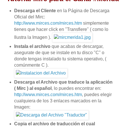
Descarga el Cliente
en la Página de Descarga
Oficial del Mirc:
http://www.mirces.com/mirces.htm
simplemente
tienes que hacer click en "Transfiere" ( como lo
Ilustra la Imagen ).
Instala el archivo
que acabas de descargar,
asegurate de que se instale en tu disco "C" o
donde tengas instalado tu sistema operativo, (
comúnmente C ).
Descarga el Archivo que traduce la aplicación
( Mirc ) al español
, lo puedes encontrar en:
http://www.mirces.com/mirces.htm
, puedes elegir
cualquiera de los 3 enlaces marcados en la
Imagen:
Copia el archivo de traducción el cual