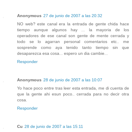
Anonymous
27 de junio de 2007 a las 20:32
NO web? este canal era la entrada de gente chida hace
tiempo aunque algunos hay ... la mayoria de los
operadores de ese canal son gente de mente cerrada y
todo se lo agarran personal comentarios etc.. me
sosprende como aya tenido tanto tiempo sin que
desaparezca esa cosa... espero un dia cambie...
Responder
Anonymous
28 de junio de 2007 a las 10:07
Yo hace poco entre tras leer esta entrada, me di cuenta de
que la gente ahi esun poco.. cerrada para no decir otra
cosa.
Responder
Cu
28 de junio de 2007 a las 15:11