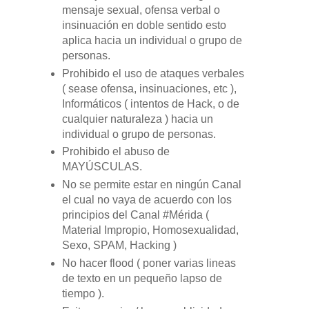
mensaje sexual, ofensa verbal o
insinuación en doble sentido esto
aplica hacia un individual o grupo de
personas.
Prohibido el uso de ataques verbales
( sease ofensa, insinuaciones, etc ),
Informáticos ( intentos de Hack, o de
cualquier naturaleza ) hacia un
individual o grupo de personas.
Prohibido el abuso de
MAYÚSCULAS.
No se permite estar en ningún Canal
el cual no vaya de acuerdo con los
principios del Canal #Mérida (
Material Impropio, Homosexualidad,
Sexo, SPAM, Hacking )
No hacer flood ( poner varias lineas
de texto en un pequeño lapso de
tiempo ).