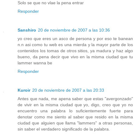
Solo se que no vlae la pena entrar
Responder
Sanshiro
20 de noviembre de 2007 a las 10:36
yo creo que eres un asco de persona y por eso te banean
n.n asi como tu web es una mierda y la mayor parte de los
contenidos los tomas de otros sitios, ya madura y haz algo
bueno, da pena decir que vivo en la misma ciudad que tu
lammer wanna be
Responder
Kuroir
20 de noviembre de 2007 a las 20:33
Antes que nada, me apena saber que estas "avergonzado"
de vivir en la misma ciudad que yo, digo, creo que yo no
encuentro una palabra lo suficientemente fuerte para
denotar como me siento al saber que resido en la misma
ciudad que alguien que llama "lammers" a otras personas,
sin saber el verdadero significado de la palabra.