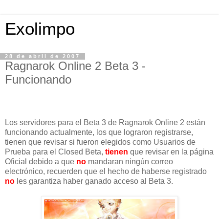
Exolimpo
28 de abril de 2007
Ragnarok Online 2 Beta 3 -
Funcionando
Los servidores para el Beta 3 de Ragnarok Online 2 están
funcionando actualmente, los que lograron registrarse,
tienen que revisar si fueron elegidos como Usuarios de
Prueba para el Closed Beta,
tienen
que revisar en la página
Oficial debido a que
no
mandaran ningún correo
electrónico, recuerden que el hecho de haberse registrado
no
les garantiza haber ganado acceso al Beta 3.