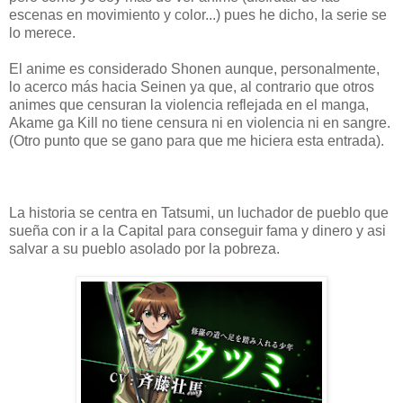
escenas en movimiento y color...) pues he dicho, la serie se
lo merece.
El anime es considerado Shonen aunque, personalmente,
lo acerco más hacia Seinen ya que, al contrario que otros
animes que censuran la violencia reflejada en el manga,
Akame ga Kill no tiene censura ni en violencia ni en sangre.
(Otro punto que se gano para que me hiciera esta entrada).
La historia se centra en Tatsumi, un luchador de pueblo que
sueña con ir a la Capital para conseguir fama y dinero y asi
salvar a su pueblo asolado por la pobreza.