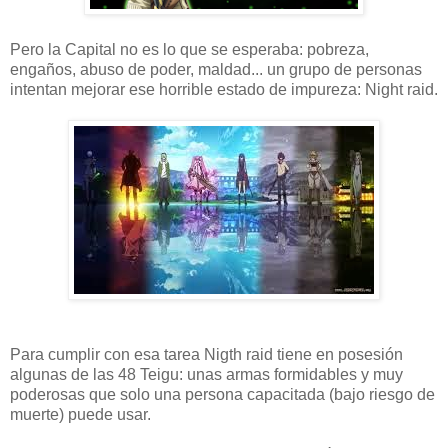
Pero la Capital no es lo que se esperaba: pobreza,
engaños, abuso de poder, maldad... un grupo de personas
intentan mejorar ese horrible estado de impureza: Night raid.
Para cumplir con esa tarea Nigth raid tiene en posesión
algunas de las 48 Teigu: unas armas formidables y muy
poderosas que solo una persona capacitada (bajo riesgo de
muerte) puede usar.