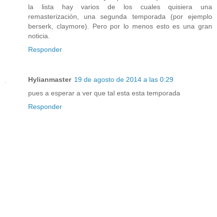
la lista hay varios de los cuales quisiera una
remasterización, una segunda temporada (por ejemplo
berserk, claymore). Pero por lo menos esto es una gran
noticia.
Responder
Hylianmaster
19 de agosto de 2014 a las 0:29
pues a esperar a ver que tal esta esta temporada
Responder