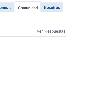
iones
Nosotros
Comunidad
▼
Ver Respuestas