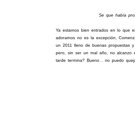
Se que había pro
Ya estamos bien entrados en lo que e
adoramos no es la excepción; Comenza
un 2011 lleno de buenas propuestas y
pero, sin ser un mal año, no alcanzo
tarde termina? Bueno... no puedo quej