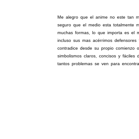
Me alegro que el anime no este tan ma
seguro que el medio esta totalmente 
muchas formas, lo que importa es el m
incluso sus mas acérrimos defensores 
contradice desde su propio comienzo 
simbolismos claros, concisos y fáciles 
tantos problemas se ven para encontra