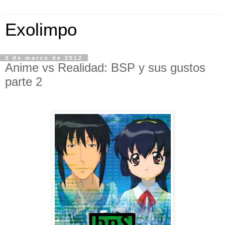
Exolimpo
3 de marzo de 2012
Anime vs Realidad: BSP y sus gustos
parte 2