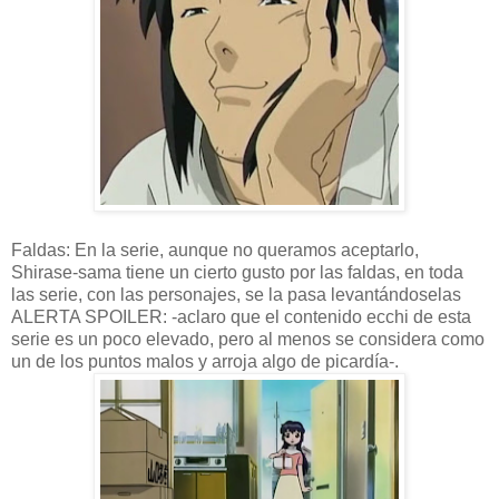
Faldas: En la serie, aunque no queramos aceptarlo,
Shirase-sama tiene un cierto gusto por las faldas, en toda
las serie, con las personajes, se la pasa levantándoselas
ALERTA SPOILER: -aclaro que el contenido ecchi de esta
serie es un poco elevado, pero al menos se considera como
un de los puntos malos y arroja algo de picardía-.