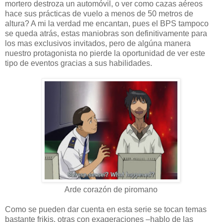
mortero destroza un automóvil, o ver como cazas aéreos
hace sus prácticas de vuelo a menos de 50 metros de
altura? A mi la verdad me encantan, pues el BPS tampoco
se queda atrás, estas maniobras son definitivamente para
los mas exclusivos invitados, pero de algúna manera
nuestro protagonista no pierde la oportunidad de ver este
tipo de eventos gracias a sus habilidades.
Arde corazón de piromano
Como se pueden dar cuenta en esta serie se tocan temas
bastante frikis, otras con exageraciones –hablo de las