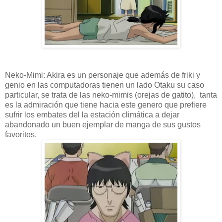
Neko-Mimi: Akira es un personaje que además de friki y
genio en las computadoras tienen un lado Otaku su caso
particular, se trata de las neko-mimis (orejas de gatito), tanta
es la admiración que tiene hacia este genero que prefiere
sufrir los embates del la estación climática a dejar
abandonado un buen ejemplar de manga de sus gustos
favoritos.