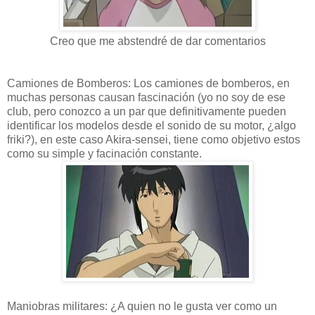
Creo que me abstendré de dar comentarios
Camiones de Bomberos: Los camiones de bomberos, en
muchas personas causan fascinación (yo no soy de ese
club, pero conozco a un par que definitivamente pueden
identificar los modelos desde el sonido de su motor, ¿algo
friki?), en este caso Akira-sensei, tiene como objetivo estos
como su simple y facinación constante.
Maniobras militares: ¿A quien no le gusta ver como un