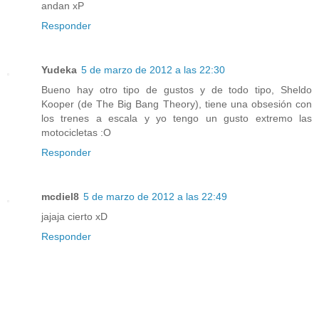
andan xP
Responder
Yudeka
5 de marzo de 2012 a las 22:30
Bueno hay otro tipo de gustos y de todo tipo, Sheldo
Kooper (de The Big Bang Theory), tiene una obsesión con
los trenes a escala y yo tengo un gusto extremo las
motocicletas :O
Responder
mcdiel8
5 de marzo de 2012 a las 22:49
jajaja cierto xD
Responder