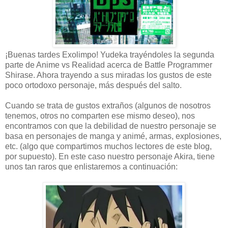
¡Buenas tardes Exolimpo! Yudeka trayéndoles la segunda
parte de Anime vs Realidad acerca de Battle Programmer
Shirase. Ahora trayendo a sus miradas los gustos de este
poco ortodoxo personaje, más después del salto.
Cuando se trata de gustos extraños (algunos de nosotros
tenemos, otros no comparten ese mismo deseo), nos
encontramos con que la debilidad de nuestro personaje se
basa en personajes de manga y animé, armas, explosiones,
etc. (algo que compartimos muchos lectores de este blog,
por supuesto). En este caso nuestro personaje Akira, tiene
unos tan raros que enlistaremos a continuación: