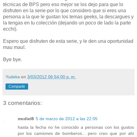
técnicas de BPS pero eso mejor se los dejo para que lo
disfruten en la serie-por lo que considero que si eres una
persona a la que le gustan los temas geeks, la descargues y
la tengas en tu colección (dejando un poco de lado la parte
ecchi).
Espero que disfruten de esta serie, y le den una oportunidad
mau mau!.
Bye bye.
Yudeka
en
3/03/2012 06:54:00 p. m.
Compartir
3 comentarios:
mcdiel8
5 de marzo de 2012 a las 22:05
hasta la fecha no he conocido a personas con los gustos
por los camiones de bomberos... pero creo que por ahi