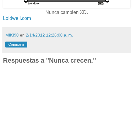
Nunca cambien XD.
Loldwell.com
MIKI90
en
2/14/2012 12:26:00 a. m.
Compartir
Respuestas a "Nunca crecen."