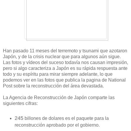
Han pasado 11 meses del terremoto y tsunami que azotaron
Japón, y de la crisis nuclear que para algunos aún sigue.
Las fotos y vídeos del suceso todavía nos causan impresión,
pero si algo caracteriza a Japón es su rápida respuesta ante
todo y su espíritu para mirar siempre adelante, lo que
podemos ver en las fotos que publica la pagina de National
Post sobre la reconstrucción del área devastada.
La Agencia de Reconstrucción de Japón comparte las
siguientes cifras:
245
billones de dolares es el paquete para la
reconstrucción aprobado por el gobierno.