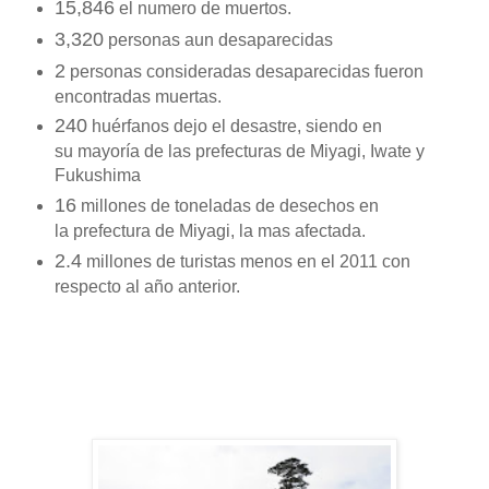
15,846
el numero de muertos.
3,320
personas aun desaparecidas
2
personas consideradas desaparecidas fueron
encontradas muertas.
240
huérfanos dejo el desastre, siendo en
su mayoría de las prefecturas de Miyagi, Iwate y
Fukushima
16
millones de toneladas de desechos en
la prefectura de Miyagi, la mas afectada.
2.4
millones de turistas menos en el 2011 con
respecto al año anterior.