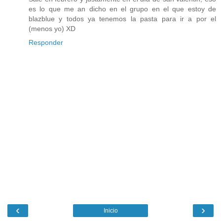
es lo que me an dicho en el grupo en el que estoy de
blazblue y todos ya tenemos la pasta para ir a por el
(menos yo) XD
Responder
‹
›
Inicio