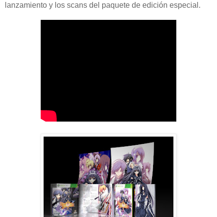
lanzamiento y los scans del paquete de edición especial.