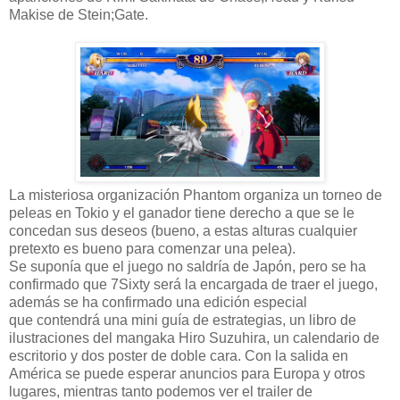
Makise de Stein;Gate.
La misteriosa organización Phantom organiza un torneo de
peleas en Tokio y el ganador tiene derecho a que se le
concedan sus deseos (bueno, a estas alturas cualquier
pretexto es bueno para comenzar una pelea).
Se suponía que el juego no saldría de Japón, pero se ha
confirmado que 7Sixty será la encargada de traer el juego,
además se ha confirmado una edición especial
que contendrá una mini guía de estrategias, un libro de
ilustraciones del mangaka Hiro Suzuhira, un calendario de
escritorio y dos poster de doble cara. Con la salida en
América se puede esperar anuncios para Europa y otros
lugares, mientras tanto podemos ver el trailer de