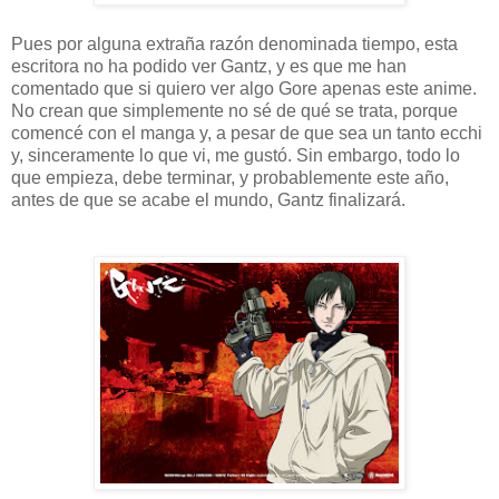
Pues por alguna extraña razón denominada tiempo, esta
escritora no ha podido ver Gantz, y es que me han
comentado que si quiero ver algo Gore apenas este anime.
No crean que simplemente no sé de qué se trata, porque
comencé con el manga y, a pesar de que sea un tanto ecchi
y, sinceramente lo que vi, me gustó. Sin embargo, todo lo
que empieza, debe terminar, y probablemente este año,
antes de que se acabe el mundo, Gantz finalizará.