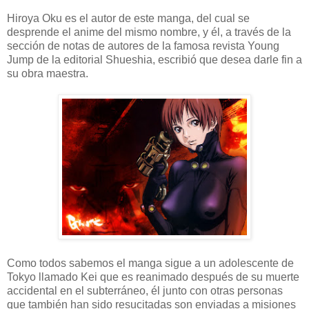
Hiroya Oku es el autor de este manga, del cual se
desprende el anime del mismo nombre, y él, a través de la
sección de notas de autores de la famosa revista Young
Jump de la editorial Shueshia, escribió que desea darle fin a
su obra maestra.
Como todos sabemos el manga sigue a un adolescente de
Tokyo llamado Kei que es reanimado después de su muerte
accidental en el subterráneo, él junto con otras personas
que también han sido resucitadas son enviadas a misiones