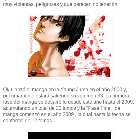
muy violentas, peligrosas y que parecen no tener fin.
Oku lanzó el manga en la Young Jump en el año 2000 y,
próximamente estará saliendo su volumen 33. La primera
fase del manga se desarrolló desde este año hasta el 2009,
acumulando un total de 20 tomos y la "Fase Final" del
manga comenzó en el año 2009 , la cual hasta la fecha se
conforma de 12 tomos.