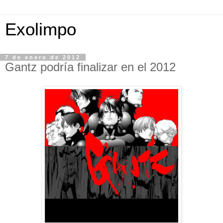
Exolimpo
7 de enero de 2012
Gantz podría finalizar en el 2012