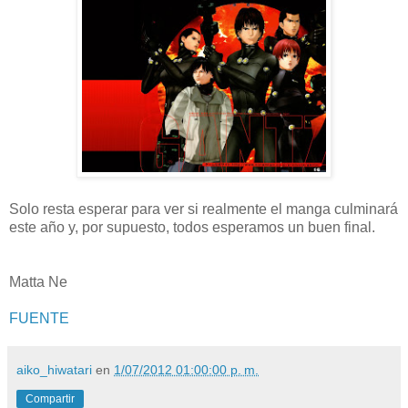
Solo resta esperar para ver si realmente el manga culminará
este año y, por supuesto, todos esperamos un buen final.
Matta Ne
FUENTE
aiko_hiwatari
en
1/07/2012 01:00:00 p. m.
Compartir