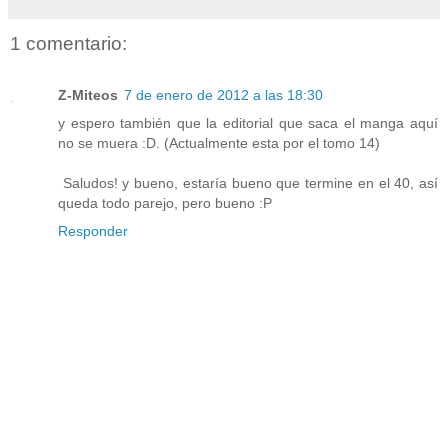
1 comentario:
Z-Miteos
7 de enero de 2012 a las 18:30
y espero también que la editorial que saca el manga aquí
no se muera :D. (Actualmente esta por el tomo 14)
Saludos! y bueno, estaría bueno que termine en el 40, así
queda todo parejo, pero bueno :P
Responder