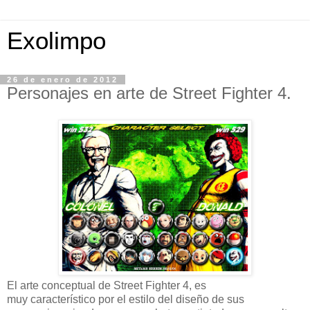
Exolimpo
26 de enero de 2012
Personajes en arte de Street Fighter 4.
El arte conceptual de Street Fighter 4, es
muy característico por el estilo del diseño de sus