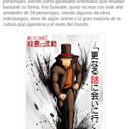
personajes, siendo como garabatos entintados que resaltan
bastante su forma. Kei-Suwabe, quiso recrear con este arte
alrededor de 39 personajes, siendo algunos de otros
videojuegos, otros de algún anime y la gran mayoría de la
cultura pop japonesa y el resto del mundo.