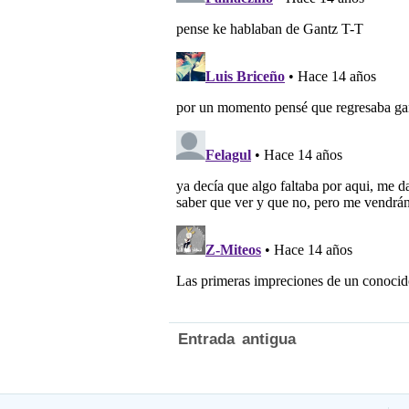
Entrada antigua