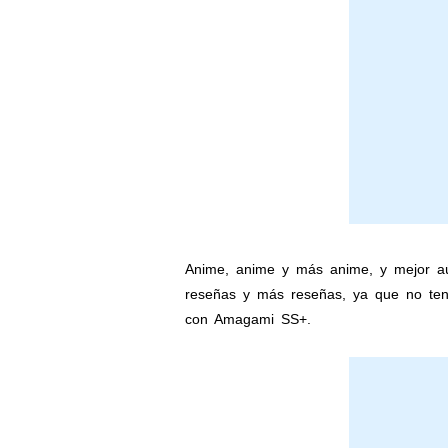
Anime, anime y más anime, y mejor aún
reseñas y más reseñas, ya que no ten
con Amagami SS+.