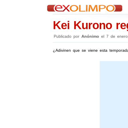
Kei Kurono re
Publicado por
Anónimo
el
7 de enero
¿Adivinen que se viene esta temporad