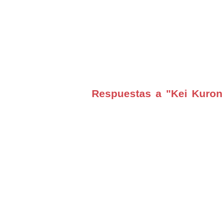
Respuestas a "Kei Kuron