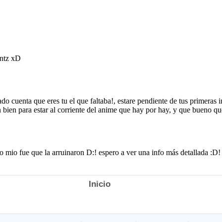
Inicio