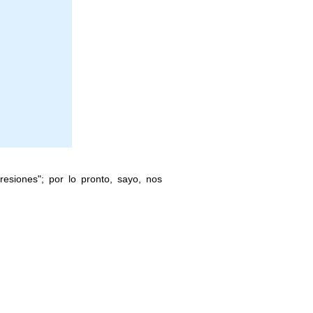
siones"; por lo pronto, sayo, nos