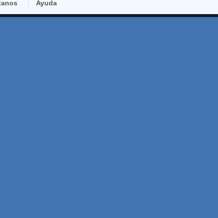
tanos
Ayuda