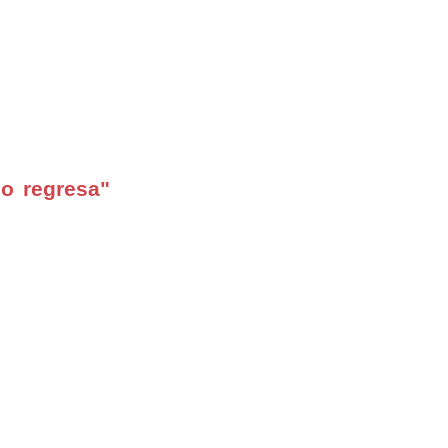
o regresa"