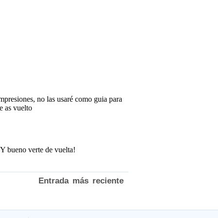
Entrada más reciente