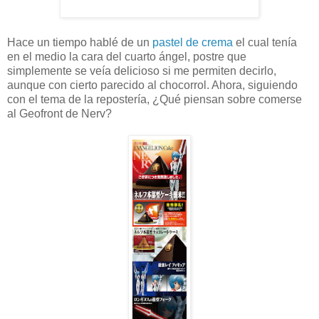
Hace un tiempo hablé de un
pastel de crema
el cual tenía
en el medio la cara del cuarto ángel, postre que
simplemente se veía delicioso si me permiten decirlo,
aunque con cierto parecido al chocorrol. Ahora, siguiendo
con el tema de la repostería, ¿Qué piensan sobre comerse
al Geofront de Nerv?