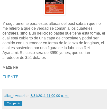
Y seguramente para estas alturas del post sabrán que no
me refiero a que de verdad se coman a los cuarteles
centrales, sino a un delicioso pastel que tiene esta forma, el
cual está cubierto de una capa de chocolate y podrá ser
comido con un tenedor en forma de la lanza de longinus, el
cual es sostenido por una figura de la fabulosa Rei
Ayanami. Su costo será de 3990 yenes, que serían
alrededor de $51 dólares
Matta Ne
FUENTE
aiko_hiwatari
en
8/31/2011 11:00:00 a. m.
Compartir