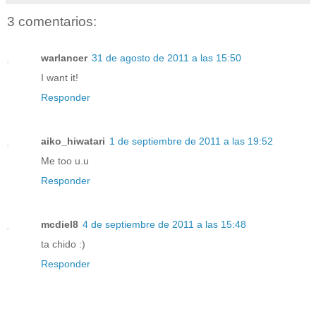
3 comentarios:
warlancer
31 de agosto de 2011 a las 15:50
I want it!
Responder
aiko_hiwatari
1 de septiembre de 2011 a las 19:52
Me too u.u
Responder
mcdiel8
4 de septiembre de 2011 a las 15:48
ta chido :)
Responder