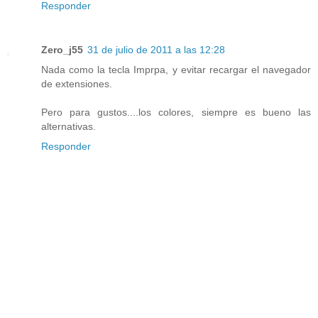
Responder
Zero_j55
31 de julio de 2011 a las 12:28
Nada como la tecla Imprpa, y evitar recargar el navegador
de extensiones.
Pero para gustos....los colores, siempre es bueno las
alternativas.
Responder