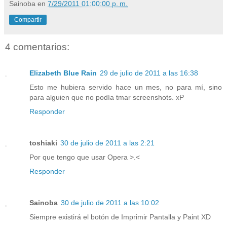
Sainoba
en
7/29/2011 01:00:00 p. m.
Compartir
4 comentarios:
Elizabeth Blue Rain
29 de julio de 2011 a las 16:38
Esto me hubiera servido hace un mes, no para mí, sino
para alguien que no podía tmar screenshots. xP
Responder
toshiaki
30 de julio de 2011 a las 2:21
Por que tengo que usar Opera >.<
Responder
Sainoba
30 de julio de 2011 a las 10:02
Siempre existirá el botón de Imprimir Pantalla y Paint XD