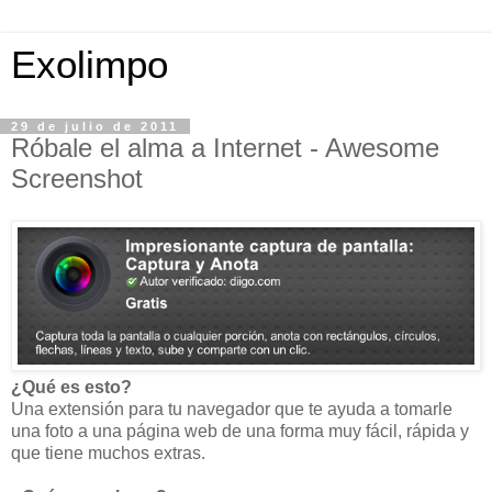
Exolimpo
29 de julio de 2011
Róbale el alma a Internet - Awesome
Screenshot
¿Qué es esto?
Una extensión para tu navegador que te ayuda a tomarle
una foto a una página web de una forma muy fácil, rápida y
que tiene muchos extras.