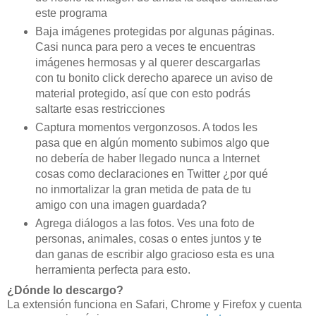
este programa
Baja imágenes protegidas por algunas páginas.
Casi nunca para pero a veces te encuentras
imágenes hermosas y al querer descargarlas
con tu bonito click derecho aparece un aviso de
material protegido, así que con esto podrás
saltarte esas restricciones
Captura momentos vergonzosos. A todos les
pasa que en algún momento subimos algo que
no debería de haber llegado nunca a Internet
cosas como declaraciones en Twitter ¿por qué
no inmortalizar la gran metida de pata de tu
amigo con una imagen guardada?
Agrega diálogos a las fotos. Ves una foto de
personas, animales, cosas o entes juntos y te
dan ganas de escribir algo gracioso esta es una
herramienta perfecta para esto.
¿Dónde lo descargo?
La extensión funciona en Safari, Chrome y Firefox y cuenta