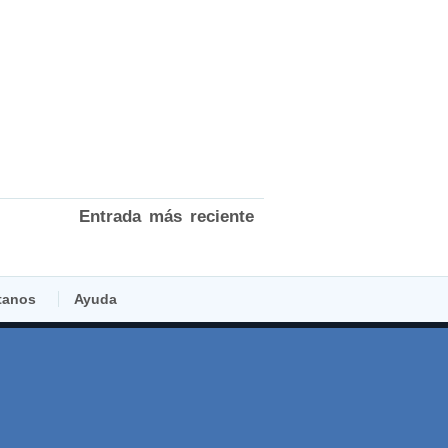
Entrada más reciente
tanos
Ayuda