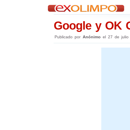
Google y OK 
Publicado por
Anónimo
el
27 de julio