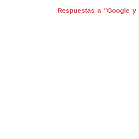
Respuestas a "Google y