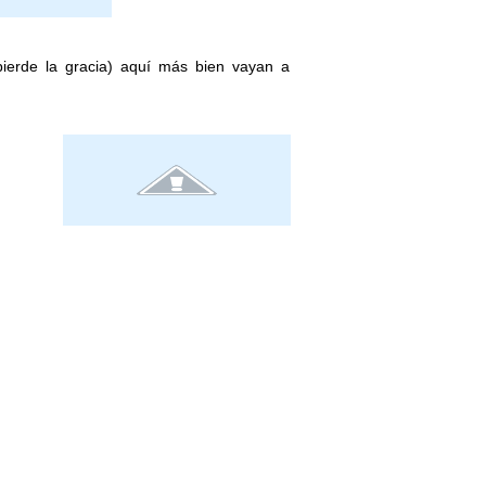
ierde la gracia) aquí más bien vayan a