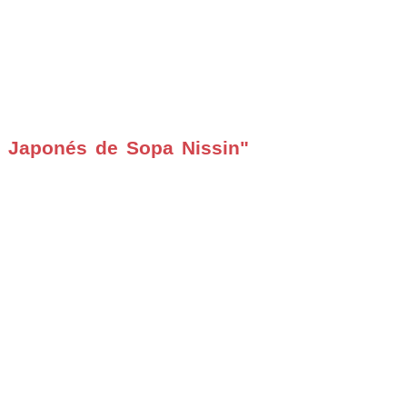
 Japonés de Sopa Nissin"