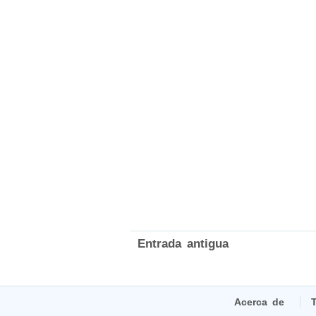
Entrada antigua
Acerca de
T