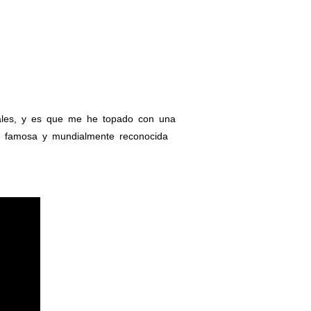
iales, y es que me he topado con una
la famosa y mundialmente reconocida