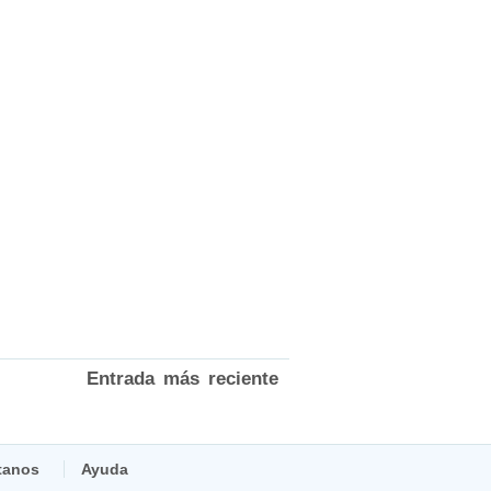
Entrada más reciente
tanos
Ayuda