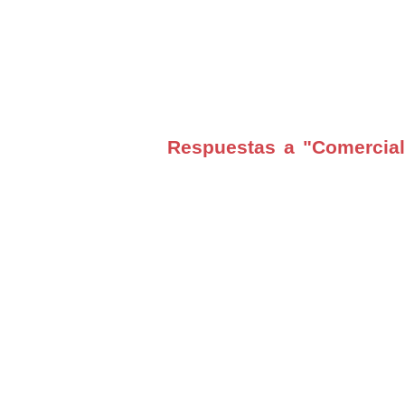
Respuestas a "Comercial