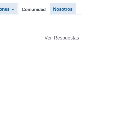
iones
Nosotros
Comunidad
▼
Ver Respuestas