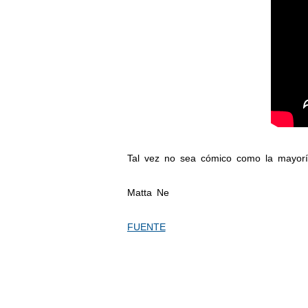
Tal vez no sea cómico como la mayoría
Matta Ne
FUENTE