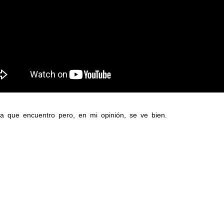
 que encuentro pero, en mi opinión, se ve bien.