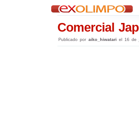
Comercial Jap
Publicado por
aiko_hiwatari
el
16 de 