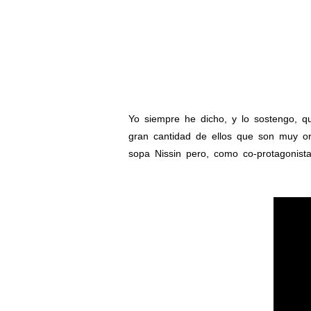
Yo siempre he dicho, y lo sostengo, q
gran cantidad de ellos que son muy or
sopa Nissin pero, como co-protagonista