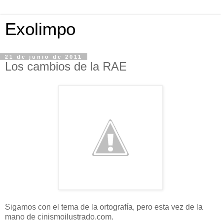
Exolimpo
21 de junio de 2011
Los cambios de la RAE
Sigamos con el tema de la ortografía, pero esta vez de la
mano de cinismoilustrado.com.