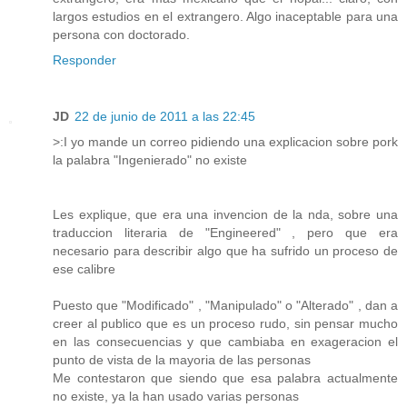
largos estudios en el extrangero. Algo inaceptable para una
persona con doctorado.
Responder
JD
22 de junio de 2011 a las 22:45
>:I yo mande un correo pidiendo una explicacion sobre pork
la palabra "Ingenierado" no existe
Les explique, que era una invencion de la nda, sobre una
traduccion literaria de "Engineered" , pero que era
necesario para describir algo que ha sufrido un proceso de
ese calibre
Puesto que "Modificado" , "Manipulado" o "Alterado" , dan a
creer al publico que es un proceso rudo, sin pensar mucho
en las consecuencias y que cambiaba en exageracion el
punto de vista de la mayoria de las personas
Me contestaron que siendo que esa palabra actualmente
no existe, ya la han usado varias personas