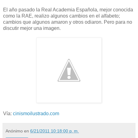
El año pasado la Real Academia Española, mejor conocida
como la RAE, realizo algunos cambios en el alfabeto;
cambios que algunos amaron y otros odiaron. Pero para no
discutir mejor una imagen.
Vía:
cinismoilustrado.com
Anónimo
en
6/21/2011 10:18:00 p. m.