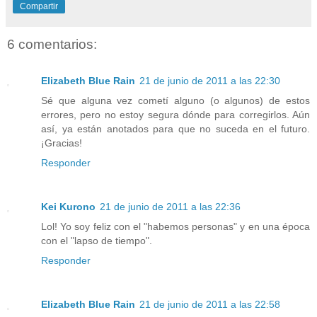
Compartir
6 comentarios:
Elizabeth Blue Rain
21 de junio de 2011 a las 22:30
Sé que alguna vez cometí alguno (o algunos) de estos
errores, pero no estoy segura dónde para corregirlos. Aún
así, ya están anotados para que no suceda en el futuro.
¡Gracias!
Responder
Kei Kurono
21 de junio de 2011 a las 22:36
Lol! Yo soy feliz con el "habemos personas" y en una época
con el "lapso de tiempo".
Responder
Elizabeth Blue Rain
21 de junio de 2011 a las 22:58