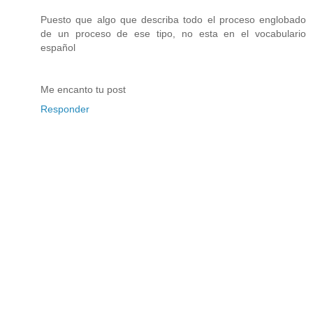
Puesto que algo que describa todo el proceso englobado
de un proceso de ese tipo, no esta en el vocabulario
español
Me encanto tu post
Responder