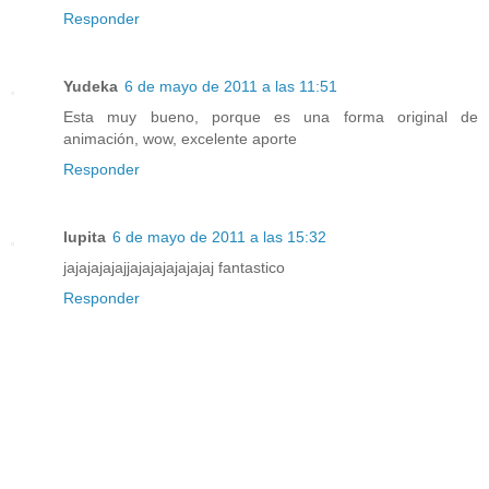
Responder
Yudeka
6 de mayo de 2011 a las 11:51
Esta muy bueno, porque es una forma original de
animación, wow, excelente aporte
Responder
lupita
6 de mayo de 2011 a las 15:32
jajajajajajjajajajajajajaj fantastico
Responder