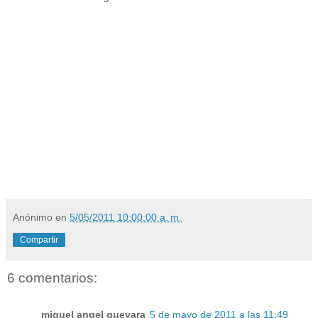
Anónimo
en
5/05/2011 10:00:00 a. m.
Compartir
6 comentarios:
miguel angel guevara
5 de mayo de 2011 a las 11:49