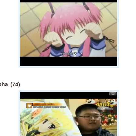
ha (74)