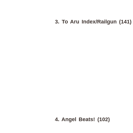
3. To Aru Index/Railgun (141)
4. Angel Beats! (102)