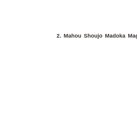
2. Mahou Shoujo Madoka Mag