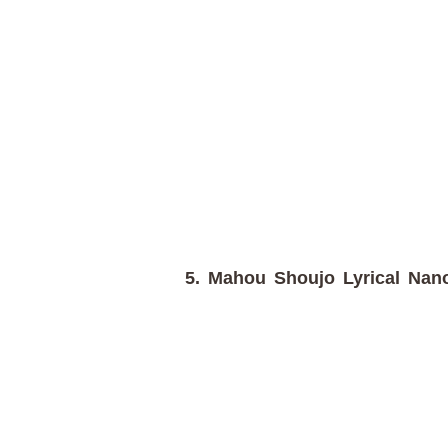
5. Mahou Shoujo Lyrical Nano