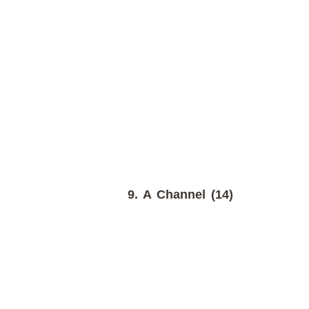
9. A Channel (14)