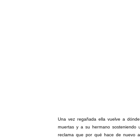
Una vez regañada ella vuelve a dónde 
muertas y a su hermano sosteniendo un
reclama que por qué hace de nuevo a 