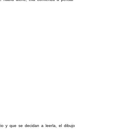
o y que se decidan a leerla, el dibujo