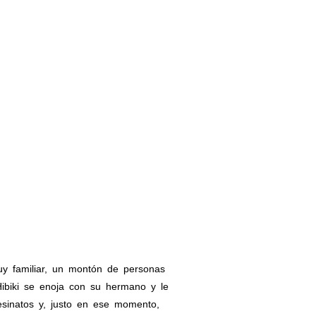
y familiar, un montón de personas
ibiki se enoja con su hermano y le
sinatos y, justo en ese momento,