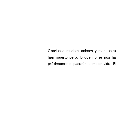
Gracias a muchos animes y mangas 
han muerto pero, lo que no se nos hab
próximamente pasarán a mejor vida. El 