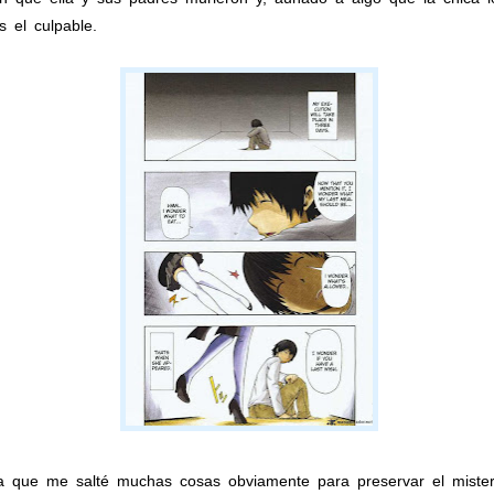
s el culpable.
ya que me salté muchas cosas obviamente para preservar el misteri