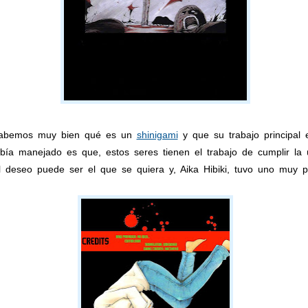
sabemos muy bien qué es un
shinigami
y que su trabajo principal 
ía manejado es que, estos seres tienen el trabajo de cumplir la 
deseo puede ser el que se quiera y, Aika Hibiki, tuvo uno muy par