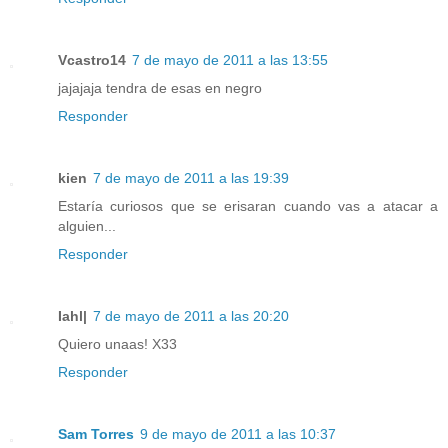
Vcastro14
7 de mayo de 2011 a las 13:55
jajajaja tendra de esas en negro
Responder
kien
7 de mayo de 2011 a las 19:39
Estaría curiosos que se erisaran cuando vas a atacar a
alguien...
Responder
Iahl|
7 de mayo de 2011 a las 20:20
Quiero unaas! X33
Responder
Sam Torres
9 de mayo de 2011 a las 10:37