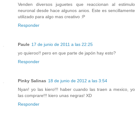
Venden diversos juguetes que reaccionan al estimulo
neuronal desde hace algunos anios. Este es sencillamente
utilizado para algo mas creativo :P
Responder
Paule
17 de junio de 2011 a las 22:25
yo quieroo!! pero en que parte de japón hay esto?
Responder
Pinky Salinas
18 de junio de 2012 a las 3:54
Nyan! yo las kiero!!! haber cuando las traen a mexico, yo
las comprare!!! kiero unas negras! XD
Responder