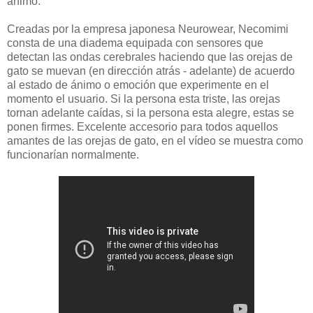
ánimo.
Creadas por la empresa japonesa Neurowear, Necomimi
consta de una diadema equipada con sensores que
detectan las ondas cerebrales haciendo que las orejas de
gato se muevan (en dirección atrás - adelante) de acuerdo
al estado de ánimo o emoción que experimente en el
momento el usuario. Si la persona esta triste, las orejas
tornan adelante caídas, si la persona esta alegre, estas se
ponen firmes. Excelente accesorio para todos aquellos
amantes de las orejas de gato, en el vídeo se muestra como
funcionarían normalmente.