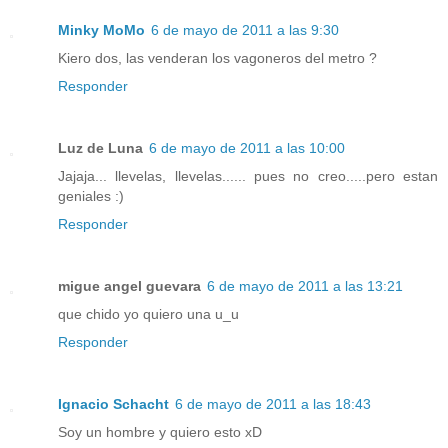
Minky MoMo
6 de mayo de 2011 a las 9:30
Kiero dos, las venderan los vagoneros del metro ?
Responder
Luz de Luna
6 de mayo de 2011 a las 10:00
Jajaja... llevelas, llevelas...... pues no creo.....pero estan
geniales :)
Responder
migue angel guevara
6 de mayo de 2011 a las 13:21
que chido yo quiero una u_u
Responder
Ignacio Schacht
6 de mayo de 2011 a las 18:43
Soy un hombre y quiero esto xD