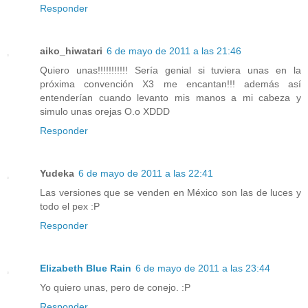
Responder
aiko_hiwatari
6 de mayo de 2011 a las 21:46
Quiero unas!!!!!!!!!!! Sería genial si tuviera unas en la
próxima convención X3 me encantan!!! además así
entenderían cuando levanto mis manos a mi cabeza y
simulo unas orejas O.o XDDD
Responder
Yudeka
6 de mayo de 2011 a las 22:41
Las versiones que se venden en México son las de luces y
todo el pex :P
Responder
Elizabeth Blue Rain
6 de mayo de 2011 a las 23:44
Yo quiero unas, pero de conejo. :P
Responder