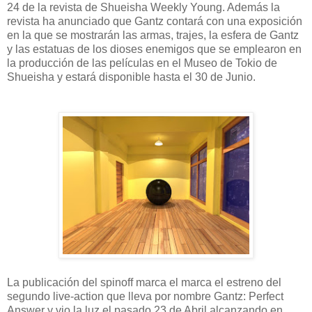
24 de la revista de Shueisha Weekly Young. Además la
revista ha anunciado que Gantz contará con una exposición
en la que se mostrarán las armas, trajes, la esfera de Gantz
y las estatuas de los dioses enemigos que se emplearon en
la producción de las películas en el Museo de Tokio de
Shueisha y estará disponible hasta el 30 de Junio.
La publicación del spinoff marca el marca el estreno del
segundo live-action que lleva por nombre Gantz: Perfect
Answer y vio la luz el pasado 23 de Abril alcanzando en