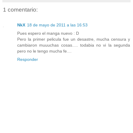
1 comentario:
NkX
18 de mayo de 2011 a las 16:53
Pues espero el manga nuevo : D
Pero la primer pelicula fue un desastre, mucha censura y
cambiaron muuuchas cosas..... todabia no vi la segunda
pero no le tengo mucha fe....
Responder