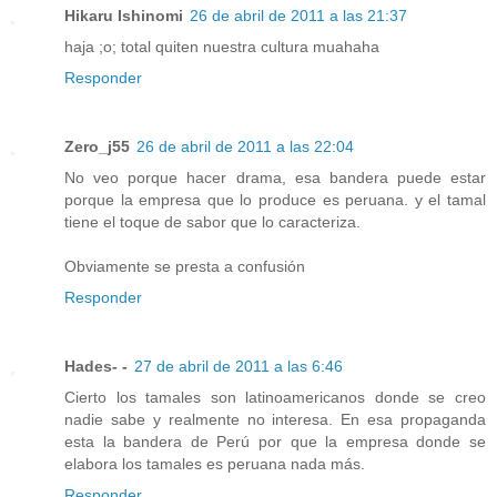
Hikaru Ishinomi
26 de abril de 2011 a las 21:37
haja ;o; total quiten nuestra cultura muahaha
Responder
Zero_j55
26 de abril de 2011 a las 22:04
No veo porque hacer drama, esa bandera puede estar
porque la empresa que lo produce es peruana. y el tamal
tiene el toque de sabor que lo caracteriza.
Obviamente se presta a confusión
Responder
Hades- -
27 de abril de 2011 a las 6:46
Cierto los tamales son latinoamericanos donde se creo
nadie sabe y realmente no interesa. En esa propaganda
esta la bandera de Perú por que la empresa donde se
elabora los tamales es peruana nada más.
Responder