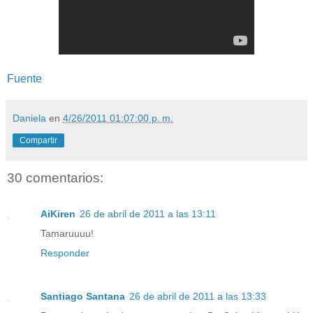
Fuente
Daniela
en
4/26/2011 01:07:00 p. m.
Compartir
30 comentarios:
AiKiren
26 de abril de 2011 a las 13:11
Tamaruuuu!
Responder
Santiago Santana
26 de abril de 2011 a las 13:33