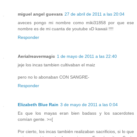
miguel angel guevara
27 de abril de 2011 a las 20:04
aveces pongo mi nombre como miki31858 por que ese
nombre es de mi cuanta de youtube xD kawaii !!!!
Responder
Aerialreavermagic
1 de mayo de 2011 a las 22:40
jeje los incas tambien cultivaban el maiz
pero no lo abonaban CON SANGRE-
Responder
Elizabeth Blue Rain
3 de mayo de 2011 a las 0:04
Es que los mayas eran bien badass y los sacerdotes
comían gente. >=[
Por cierto, los incas también realizaban sacrificios, si lo que