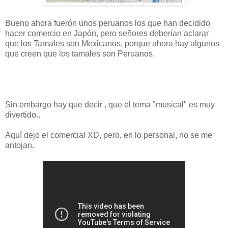
Bueno ahora fuerón unos peruanos los que han decidido
hacer comercio en Japón, pero señores deberían aclarar
que los Tamales son Mexicanos, porque ahora hay algunos
que creen que los tamales son Peruanos.
Sin embargo hay que decir , que el tema "musical" es muy
divertido..
Aquí dejo el comercial XD, pero, en lo personal, no se me
antojan.