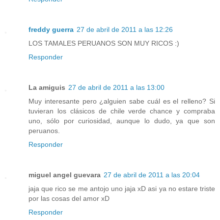
freddy guerra
27 de abril de 2011 a las 12:26
LOS TAMALES PERUANOS SON MUY RICOS :)
Responder
La amiguis
27 de abril de 2011 a las 13:00
Muy interesante pero ¿alguien sabe cuál es el relleno? Si
tuvieran los clásicos de chile verde chance y compraba
uno, sólo por curiosidad, aunque lo dudo, ya que son
peruanos.
Responder
miguel angel guevara
27 de abril de 2011 a las 20:04
jaja que rico se me antojo uno jaja xD asi ya no estare triste
por las cosas del amor xD
Responder