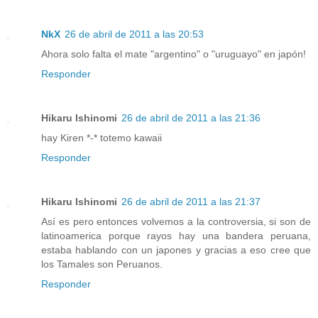
NkX
26 de abril de 2011 a las 20:53
Ahora solo falta el mate "argentino" o "uruguayo" en japón!
Responder
Hikaru Ishinomi
26 de abril de 2011 a las 21:36
hay Kiren *-* totemo kawaii
Responder
Hikaru Ishinomi
26 de abril de 2011 a las 21:37
Así es pero entonces volvemos a la controversia, si son de
latinoamerica porque rayos hay una bandera peruana,
estaba hablando con un japones y gracias a eso cree que
los Tamales son Peruanos.
Responder