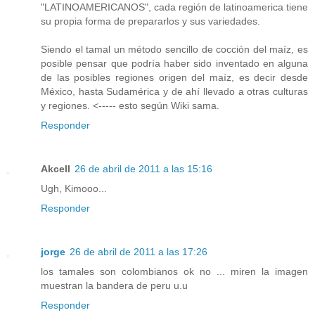
"LATINOAMERICANOS", cada región de latinoamerica tiene
su propia forma de prepararlos y sus variedades.
Siendo el tamal un método sencillo de cocción del maíz, es
posible pensar que podría haber sido inventado en alguna
de las posibles regiones origen del maíz, es decir desde
México, hasta Sudamérica y de ahí llevado a otras culturas
y regiones. <----- esto según Wiki sama.
Responder
Akcell
26 de abril de 2011 a las 15:16
Ugh, Kimooo...
Responder
jorge
26 de abril de 2011 a las 17:26
los tamales son colombianos ok no ... miren la imagen
muestran la bandera de peru u.u
Responder