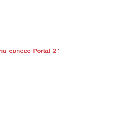
io conoce Portal 2"