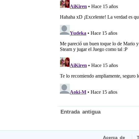
Entrada antigua
Acerca de
T