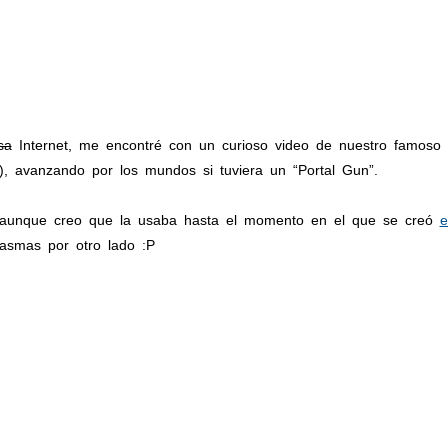
sa
Internet, me encontré con un curioso video de nuestro famoso 
), avanzando por los mundos si tuviera un “Portal Gun”.
(aunque creo que la usaba hasta el momento en el que se creó
e
tasmas por otro lado :P