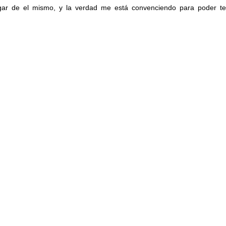
gar de el mismo, y la verdad me está convenciendo para poder ten