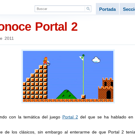
Portada
Secc
onoce Portal 2
de 2011
ndo con la temática del juego
Portal 2
del que se ha hablado en e
de los clásicos, sin embargo al enterarme de que Portal 2 tenía 