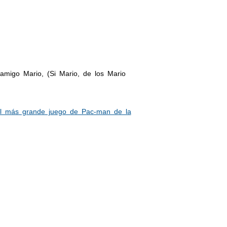
amigo Mario, (Si Mario, de los Mario
l más grande juego de Pac-man de la