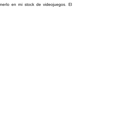
erlo en mi stock de videojuegos. El