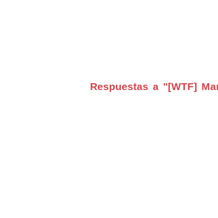
Respuestas a "[WTF] Mar