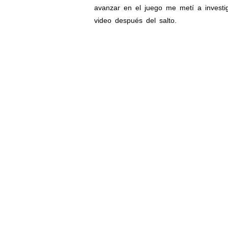
avanzar en el juego me metí a investi
video después del salto.