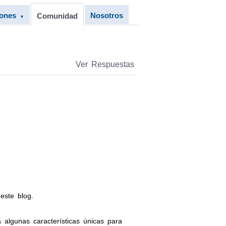
iones
Nosotros
Comunidad
▼
Ver Respuestas
ste blog.
algunas características únicas para