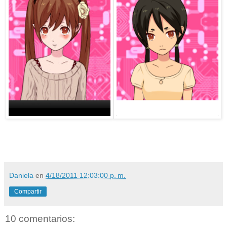
Daniela
en
4/18/2011 12:03:00 p. m.
Compartir
10 comentarios: