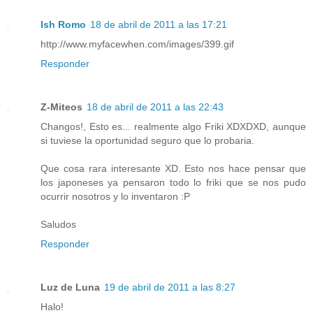
Ish Romo
18 de abril de 2011 a las 17:21
http://www.myfacewhen.com/images/399.gif
Responder
Z-Miteos
18 de abril de 2011 a las 22:43
Changos!, Esto es... realmente algo Friki XDXDXD, aunque
si tuviese la oportunidad seguro que lo probaria.
Que cosa rara interesante XD. Esto nos hace pensar que
los japoneses ya pensaron todo lo friki que se nos pudo
ocurrir nosotros y lo inventaron :P
Saludos
Responder
Luz de Luna
19 de abril de 2011 a las 8:27
Halo!