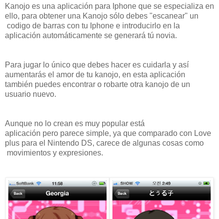
Kanojo es una aplicación para Iphone que se especializa en
ello, para obtener una Kanojo sólo debes "escanear" un
codigo de barras con tu Iphone e introducirlo en la
aplicación automáticamente se generará tú novia.
Para jugar lo único que debes hacer es cuidarla y así
aumentarás el amor de tu kanojo, en esta aplicación
también puedes encontrar o robarte otra kanojo de un
usuario nuevo.
Aunque no lo crean es muy popular está
aplicación pero parece simple, ya que comparado con Love
plus para el Nintendo DS, carece de algunas cosas como
movimientos y expresiones
.