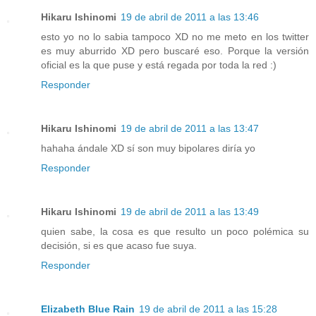
Hikaru Ishinomi
19 de abril de 2011 a las 13:46
esto yo no lo sabia tampoco XD no me meto en los twitter
es muy aburrido XD pero buscaré eso. Porque la versión
oficial es la que puse y está regada por toda la red :)
Responder
Hikaru Ishinomi
19 de abril de 2011 a las 13:47
hahaha ándale XD sí son muy bipolares diría yo
Responder
Hikaru Ishinomi
19 de abril de 2011 a las 13:49
quien sabe, la cosa es que resulto un poco polémica su
decisión, si es que acaso fue suya.
Responder
Elizabeth Blue Rain
19 de abril de 2011 a las 15:28