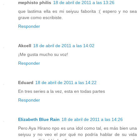
mephisto philis
18 de abril de 2011 a las 13:26
que lastima ella es mi seiyuu faborita :( espero y no sea
grave como escribiste.
Responder
Akcell
18 de abril de 2011 a las 14:02
¡Me gusta mucho su voz!
Responder
Eduard
18 de abril de 2011 a las 14:22
En tres series a la vez, esta en todas partes
Responder
Elizabeth Blue Rain
18 de abril de 2011 a las 14:26
Pero Aya Hirano npo es una idol como tal, es más bien una
seiyuu y no veo el por qué no podría hablar de su vida