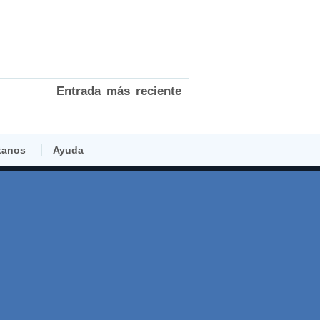
Entrada más reciente
tanos
Ayuda