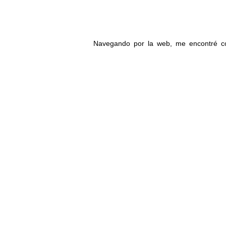
Navegando por la web, me encontré co