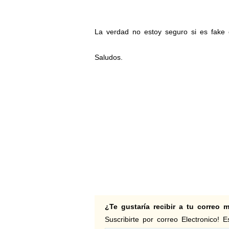
La verdad no estoy seguro si es fake o
Saludos.
¿Te gustaría recibir a tu correo
Suscribirte por correo Electronico! Es