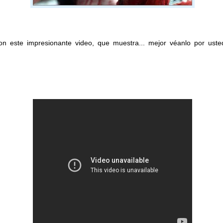
n este impresionante video, que muestra... mejor véanlo por ust