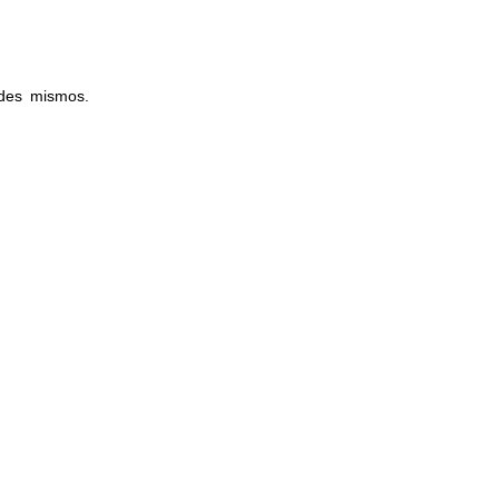
edes mismos.