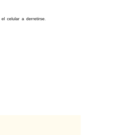
 celular a derretirse.