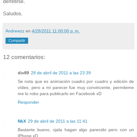
derretirse.
Saludos.
Andrewzz
en
4/28/2011 11:00:00 p. m.
Compartir
12 comentarios:
div89
28 de abril de 2011 a las 23:39
Se nota que es animación cuadro por cuadro y edición de
vídeo, pero a mi parecer fue muy convincente, permiteme
me lo robo para publicarlo en Facebook xD
Responder
NkX
29 de abril de 2011 a las 11:41
Bastante bueno, ojala hagan algo parecido pero con un
IPhone xD