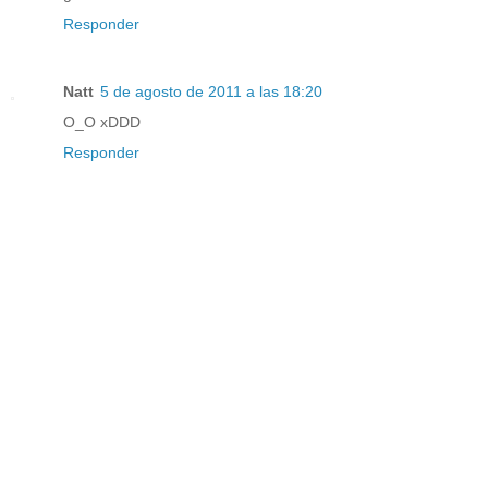
Responder
Natt
5 de agosto de 2011 a las 18:20
O_O xDDD
Responder