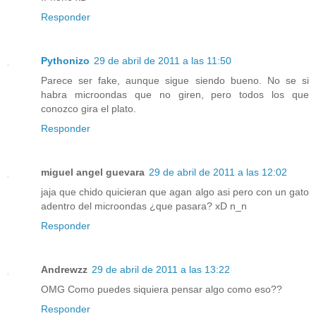
Responder
Pythonizo
29 de abril de 2011 a las 11:50
Parece ser fake, aunque sigue siendo bueno. No se si
habra microondas que no giren, pero todos los que
conozco gira el plato.
Responder
miguel angel guevara
29 de abril de 2011 a las 12:02
jaja que chido quicieran que agan algo asi pero con un gato
adentro del microondas ¿que pasara? xD n_n
Responder
Andrewzz
29 de abril de 2011 a las 13:22
OMG Como puedes siquiera pensar algo como eso??
Responder