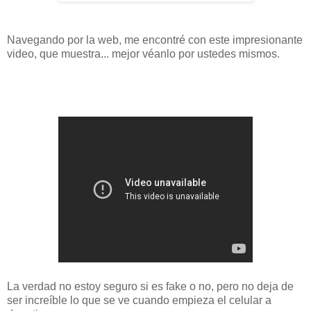
Navegando por la web, me encontré con este impresionante
video, que muestra... mejor véanlo por ustedes mismos.
La verdad no estoy seguro si es fake o no, pero no deja de
ser increíble lo que se ve cuando empieza el celular a