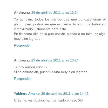
Andrewzz
29 de abril de 2011 a las 13:24
Yo también, todos los microondas que conozco giran el
plato... pero podría ser que estuviera dañado, o lo hubieran
inmovilizado justamente para esto.
En fin como dije en la publicación, siendo o no fake, es algo
muy bien logrado.
Responder
Andrewzz
29 de abril de 2011 a las 13:24
Te doy autorización :)
Si es animación, pues fue una muy bien lograda.
Responder
Yukiteru Amano
29 de abril de 2011 a las 14:42
Créeme, ya muchos han pensado en eso XD