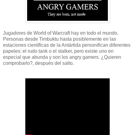
Jugadores de World of Warcraft hay en todo el mundo.
Personas desde Timbuktu hasta posiblemente en las
estaciones científicas de la Antártida personifican diferentes
papeles: el rudo tank o el stalker, pero existe uno en
especial que abunda y son los angry gamers. ¿Quieren
comprobarlo?, después del salto.