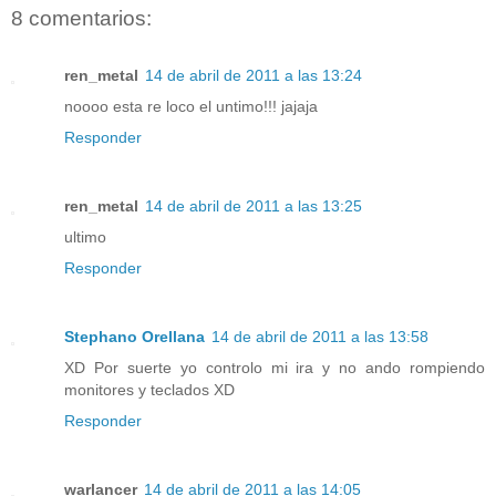
8 comentarios:
ren_metal
14 de abril de 2011 a las 13:24
noooo esta re loco el untimo!!! jajaja
Responder
ren_metal
14 de abril de 2011 a las 13:25
ultimo
Responder
Stephano Orellana
14 de abril de 2011 a las 13:58
XD Por suerte yo controlo mi ira y no ando rompiendo
monitores y teclados XD
Responder
warlancer
14 de abril de 2011 a las 14:05