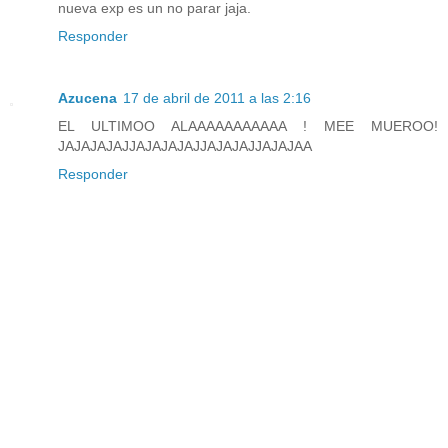
nueva exp es un no parar jaja.
Responder
Azucena
17 de abril de 2011 a las 2:16
EL ULTIMOO ALAAAAAAAAAAA ! MEE MUEROO!
JAJAJAJAJJAJAJAJAJJAJAJAJJAJAJAA
Responder