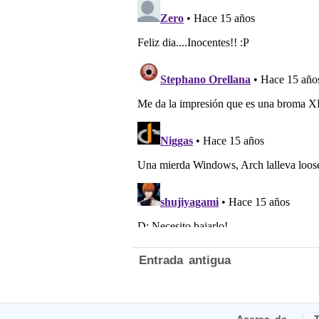
Entrada antigua