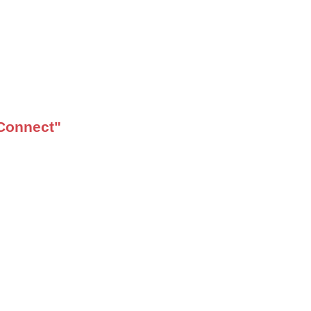
Connect"