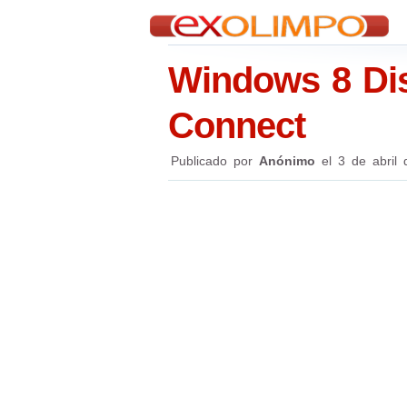
Windows 8 Dis
Connect
Publicado por
Anónimo
el
3 de abril