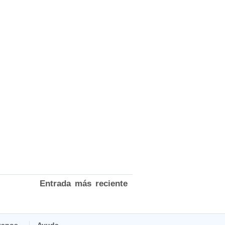
Entrada más reciente