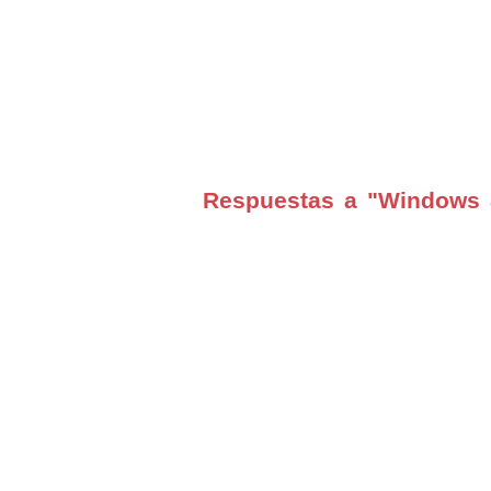
Respuestas a "Windows 8