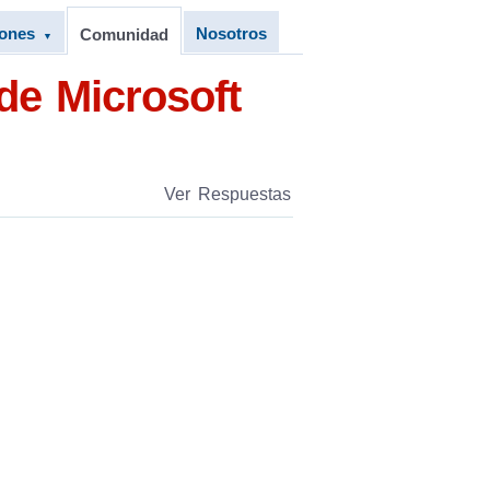
iones
Nosotros
Comunidad
▼
de Microsoft
Ver Respuestas