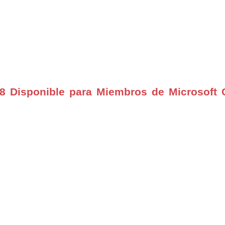
 Disponible para Miembros de Microsoft 