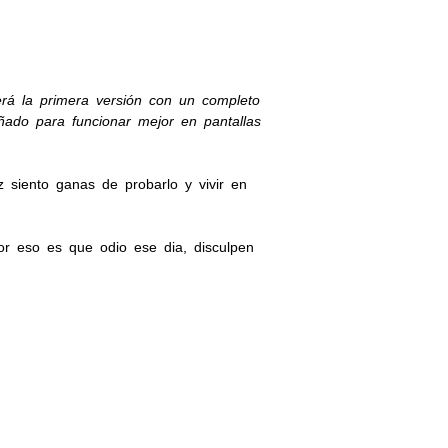
rá la primera versión con un completo
ado para funcionar mejor en pantallas
 siento ganas de probarlo y vivir en
or eso es que odio ese dia, disculpen