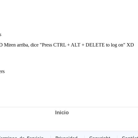
Inicio