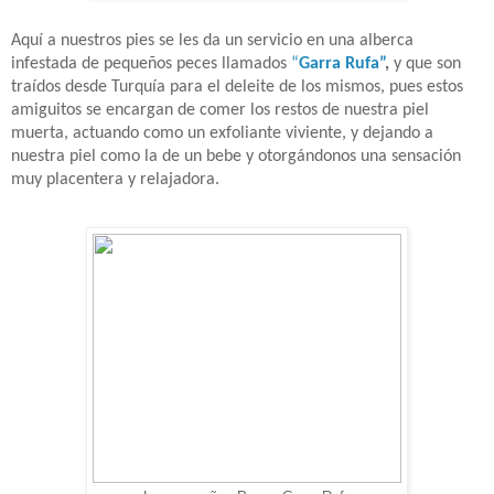
Aquí a nuestros pies se les da un servicio en una alberca
infestada de pequeños peces llamados
“
Garra Rufa”
,
y que son
traídos desde Turquía para el deleite de los mismos,
pues estos
amiguitos
se encargan de comer los restos de nuestra piel
muerta, actuando como un exfoliante viviente, y dejando a
nuestra piel como la de un bebe y otorgándonos una sensación
muy placentera y relajadora.