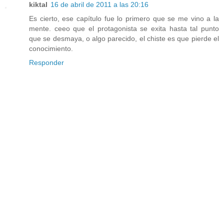
kiktal
16 de abril de 2011 a las 20:16
Es cierto, ese capítulo fue lo primero que se me vino a la
mente. ceeo que el protagonista se exita hasta tal punto
que se desmaya, o algo parecido, el chiste es que pierde el
conocimiento.
Responder