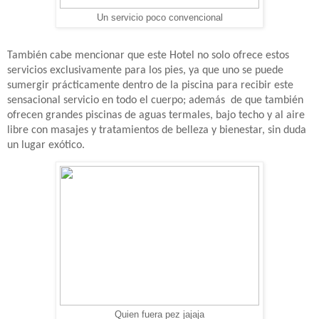
Un servicio poco convencional
También cabe mencionar que este Hotel no solo ofrece estos
servicios exclusivamente para los pies, ya que uno se puede
sumergir prácticamente dentro de la piscina para recibir este
sensacional servicio en todo el cuerpo; además
de que también
ofrecen grandes piscinas de aguas termales, bajo techo y al aire
libre con masajes y tratamientos de belleza y bienestar, sin duda
un lugar exótico.
Quien fuera pez jajaja