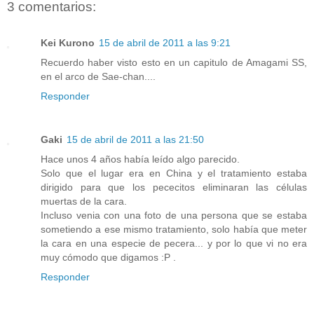
3 comentarios:
Kei Kurono
15 de abril de 2011 a las 9:21
Recuerdo haber visto esto en un capitulo de Amagami SS,
en el arco de Sae-chan....
Responder
Gaki
15 de abril de 2011 a las 21:50
Hace unos 4 años había leído algo parecido.
Solo que el lugar era en China y el tratamiento estaba
dirigido para que los pececitos eliminaran las células
muertas de la cara.
Incluso venia con una foto de una persona que se estaba
sometiendo a ese mismo tratamiento, solo había que meter
la cara en una especie de pecera... y por lo que vi no era
muy cómodo que digamos :P .
Responder