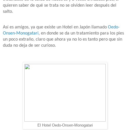
quieren saber de qué se trata no se olviden leer después del
salto.
Así es amigos, ya que existe un Hotel en Japón llamado
Oedo-
Onsen-Monogatari
, en donde se da un tratamiento para los pies
un poco extraño, claro que ahora ya no lo es tanto pero que sin
duda no deja de ser curioso.
El Hotel Oedo-Onsen-Monogatari