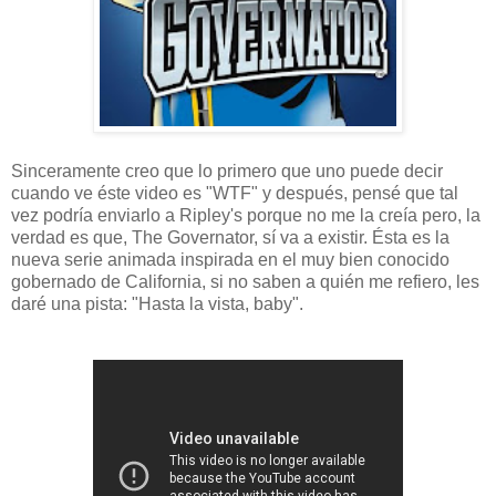
Sinceramente creo que lo primero que uno puede decir
cuando ve éste video es "WTF" y después, pensé que tal
vez podría enviarlo a Ripley's porque no me la creía pero, la
verdad es que, The Governator, sí va a existir. Ésta es la
nueva serie animada inspirada en el muy bien conocido
gobernado de California, si no saben a quién me refiero, les
daré una pista: "Hasta la vista, baby".