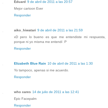
Eduard
9 de abril de 2011 a las 20:57
Mejor cartoon Ever
Responder
aiko_hiwatari
9 de abril de 2011 a las 21:59
xD pero lo bueno es que me entendiste mi respuesta,
porque ni yo misma me entendí :P
Responder
Elizabeth Blue Rain
10 de abril de 2011 a las 1:30
Yo tampoco, apenas si me acuerdo.
Responder
who cares
14 de julio de 2011 a las 12:41
Epic Facepalm
Responder