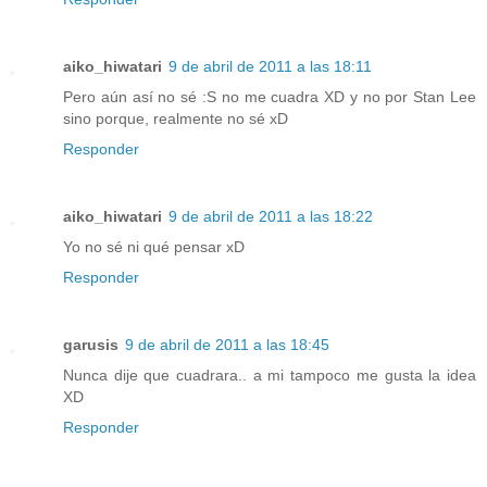
aiko_hiwatari
9 de abril de 2011 a las 18:11
Pero aún así no sé :S no me cuadra XD y no por Stan Lee
sino porque, realmente no sé xD
Responder
aiko_hiwatari
9 de abril de 2011 a las 18:22
Yo no sé ni qué pensar xD
Responder
garusis
9 de abril de 2011 a las 18:45
Nunca dije que cuadrara.. a mi tampoco me gusta la idea
XD
Responder