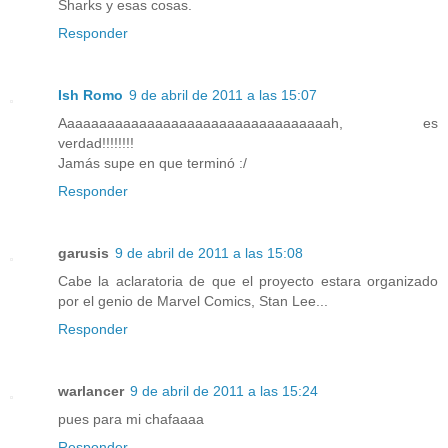
Sharks y esas cosas.
Responder
Ish Romo
9 de abril de 2011 a las 15:07
Aaaaaaaaaaaaaaaaaaaaaaaaaaaaaaaaaah, es
verdad!!!!!!!!
Jamás supe en que terminó :/
Responder
garusis
9 de abril de 2011 a las 15:08
Cabe la aclaratoria de que el proyecto estara organizado
por el genio de Marvel Comics, Stan Lee...
Responder
warlancer
9 de abril de 2011 a las 15:24
pues para mi chafaaaa
Responder