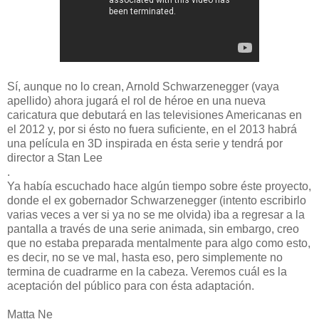
Sí, aunque no lo crean, Arnold Schwarzenegger (vaya
apellido) ahora jugará el rol de héroe en una nueva
caricatura que debutará en las televisiones Americanas en
el 2012 y, por si ésto no fuera suficiente, en el 2013 habrá
una película en 3D inspirada en ésta serie y tendrá por
director a Stan Lee
.
Ya había escuchado hace algún tiempo sobre éste proyecto,
donde el ex gobernador Schwarzenegger (intento escribirlo
varias veces a ver si ya no se me olvida) iba a regresar a la
pantalla a través de una serie animada, sin embargo, creo
que no estaba preparada mentalmente para algo como esto,
es decir, no se ve mal, hasta eso, pero simplemente no
termina de cuadrarme en la cabeza. Veremos cuál es la
aceptación del público para con ésta adaptación.
Matta Ne