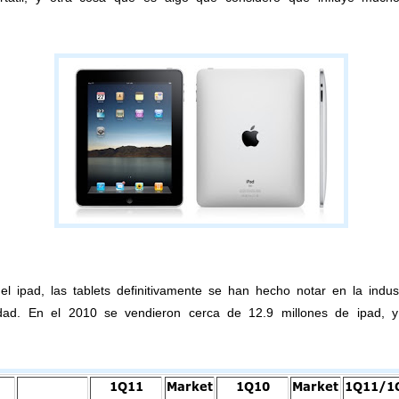
el ipad, las tablets definitivamente se han hecho notar en la indus
dad. En el 2010 se vendieron cerca de 12.9 millones de ipad, 