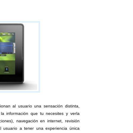
ionan al usuario una sensación distinta,
la información que tu necesites y verla
ones), navegación en internet, revisión
al usuario a tener una experiencia única