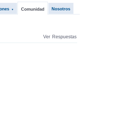
iones
Nosotros
Comunidad
▼
Ver Respuestas