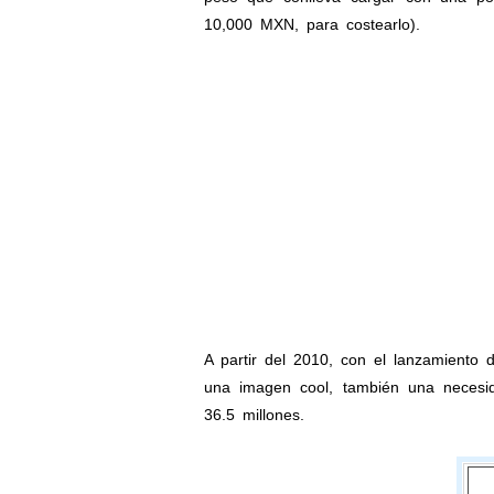
10,000 MXN, para costearlo).
A partir del 2010, con el lanzamiento d
una imagen cool, también una necesi
36.5 millones.