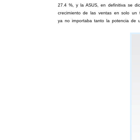
27.4 %, y la ASUS, en definitiva se d
crecimiento de las ventas en solo un 
ya no importaba tanto la potencia de 