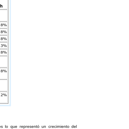
s lo que representó un crecimiento del