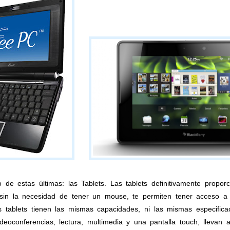
de estas últimas: las Tablets. Las tablets definitivamente proporc
 sin la necesidad de tener un mouse, te permiten tener acceso a 
tablets tienen las mismas capacidades, ni las mismas especificaci
deoconferencias, lectura, multimedia y una pantalla touch, llevan 