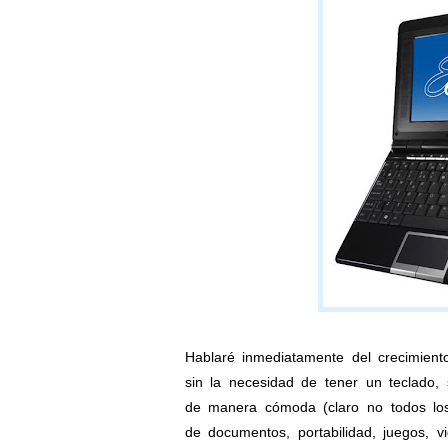
Hablaré inmediatamente del crecimiento 
sin la necesidad de tener un teclado,
de manera cómoda (claro no todos los 
de documentos, portabilidad, juegos, vi