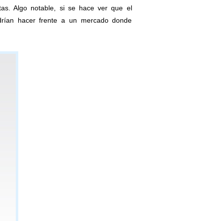
as. Algo notable, si se hace ver que el
odrían hacer frente a un mercado donde