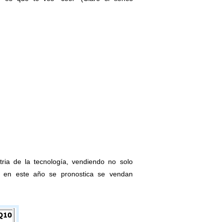
tria de la tecnología, vendiendo no solo
y en este año se pronostica se vendan