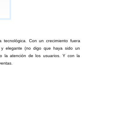
 tecnológica. Con un crecimiento fuera
o y elegante (no digo que haya sido un
 la atención de los usuarios. Y con la
entas.