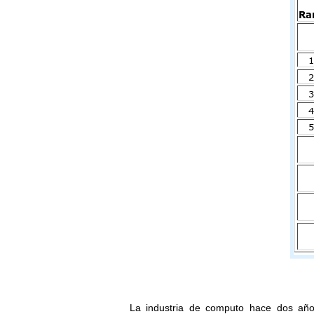
La industria de computo hace dos año