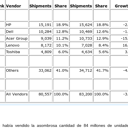
 había vendido la asombrosa cantidad de 84 millones de unidade