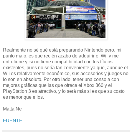
Realmente no sé qué está preparando Nintendo pero, mi
punto malo, es que recién acabo de adquirir el Wii y me
entretiene y, si no tiene compatibilidad con los títulos
existentes, pues no sería tan conveniente ya que, aunque el
Wii es relativamente económico, sus accesorios y juegos no
lo son en absoluto. Por otro lado, tener una consola con
mejores gráficas que las que ofrece el Xbox 360 y el
PlayStation 3 es atractivo, y lo será más si es que su costo
es menor que ellos.
Matta Ne
FUENTE