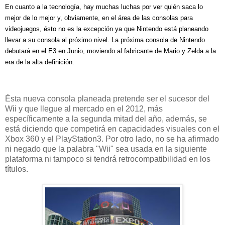
En cuanto a la tecnología, hay muchas luchas por ver quién saca lo
mejor de lo mejor y, obviamente, en el área de las consolas para
videojuegos, ésto no es la excepción ya que Nintendo está planeando
llevar a su consola al próximo nivel. La próxima consola de Nintendo
debutará en el E3 en Junio, moviendo al fabricante de Mario y Zelda a la
era de la alta definición.
Ésta nueva consola planeada pretende ser el sucesor del
Wii y que llegue al mercado en el 2012, más
específicamente a la segunda mitad del año, además, se
está diciendo que competirá en capacidades visuales con el
Xbox 360 y el PlayStation3. Por otro lado, no se ha afirmado
ni negado que la palabra "Wii" sea usada en la siguiente
plataforma ni tampoco si tendrá retrocompatibilidad en los
títulos.