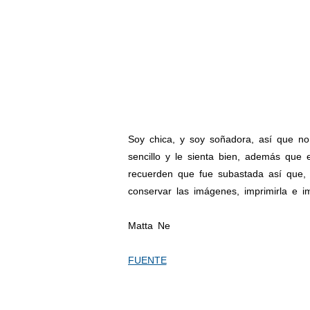
Soy chica, y soy soñadora, así que no
sencillo y le sienta bien, además que
recuerden que fue subastada así que,
conservar las imágenes, imprimirla e im
Matta Ne
FUENTE