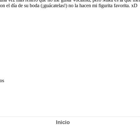
Inicio