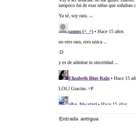
Entrada antigua