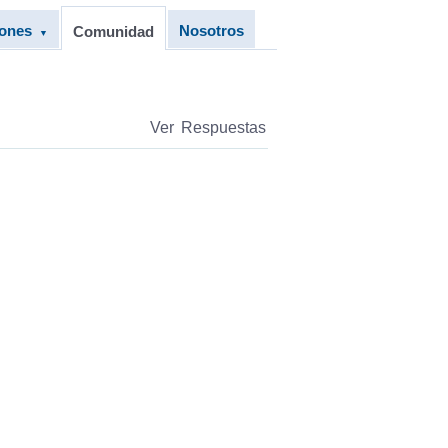
iones
Nosotros
Comunidad
▼
Ver Respuestas