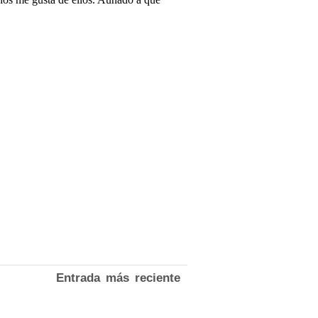
Entrada más reciente