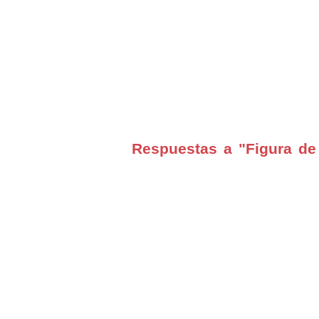
Respuestas a "Figura de