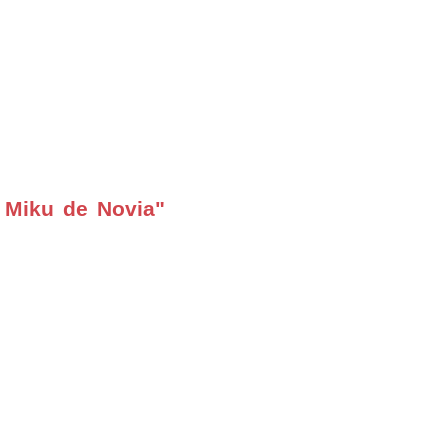
 Miku de Novia"