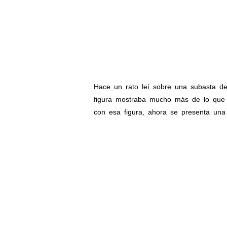
Hace un rato leí sobre una subasta de 
figura mostraba mucho más de lo qu
con esa figura, ahora se presenta una