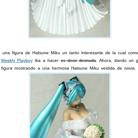
una figura de Hatsune Miku un tanto interesante de la cual comen
e
Weekly Playboy
iba a hacer
es decir desnuda
. Ahora, dando un g
 figura mostrando a una hermosa Hatsune Miku vestida de novia.