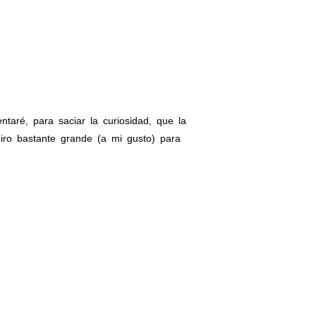
taré, para saciar la curiosidad, que la
iro bastante grande (a mi gusto) para